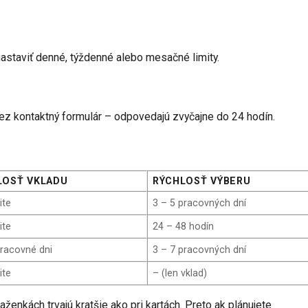
astaviť denné, týždenné alebo mesačné limity.
z kontaktný formulár – odpovedajú zvyčajne do 24 hodín.
LOSŤ VKLADU
RÝCHLOSŤ VÝBERU
ite
3 – 5 pracovných dní
ite
24 – 48 hodín
pracovné dni
3 – 7 pracovných dní
ite
– (len vklad)
ženkách trvajú kratšie ako pri kartách. Preto ak plánujete