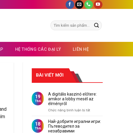
Tìm
kiếm:
ÁP
HỆ THỐNG CÁC ĐẠI LÝ
LIÊN HỆ
BÀI VIẾT MỚI
A digitális kaszinó előtere:
19
amikor a lobby mesél az
Th6
élményről
 and
ở
Chức năng bình luận bị tắt
A
ním
digitális
Най-добрите игрални игри:
18
kaszinó
Пътеводител за
Th6
előtere:
незабравими