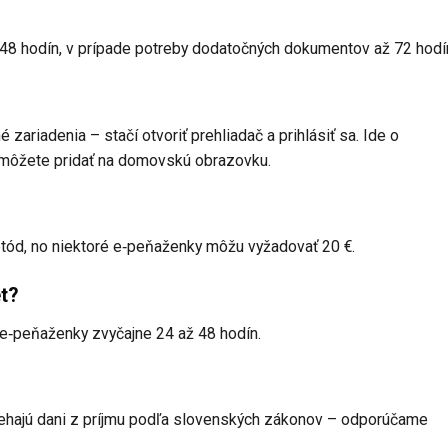
 48 hodín, v prípade potreby dodatočných dokumentov až 72 hodí
 zariadenia – stačí otvoriť prehliadač a prihlásiť sa. Ide o
 môžete pridať na domovskú obrazovku.
etód, no niektoré e‑peňaženky môžu vyžadovať 20 €.
t?
 e‑peňaženky zvyčajne 24 až 48 hodín.
iehajú dani z príjmu podľa slovenských zákonov – odporúčame