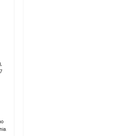
,
7
no
nia.