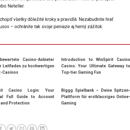
ebo Neteller.
opiť všetky dôležité kroky a pravidlá. Nezabudnite hrať
ov – ochránite tak svoje peniaze aj herný zážitok.
bewertete Casino-Anbieter
Introduction to WinSpirit Casin
r Leitfaden zu hochwertigen
Casino: Your Ultimate Gateway t
t-Casinos
Top-tier Gaming Fun
irit Casino Login: Your
Biggg Spielbank – Deine Spitzen
al Full Guide to Account
Plattform für erstklassiges Online
 and Protection
Gaming