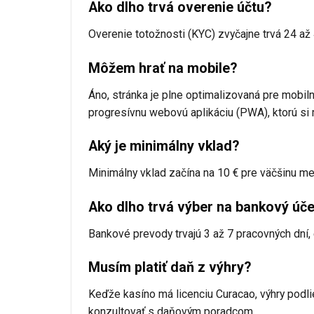
Ako dlho trvá overenie účtu?
Overenie totožnosti (KYC) zvyčajne trvá 24 až
Môžem hrať na mobile?
Áno, stránka je plne optimalizovaná pre mobilné
progresívnu webovú aplikáciu (PWA), ktorú si
Aký je minimálny vklad?
Minimálny vklad začína na 10 € pre väčšinu m
Ako dlho trvá výber na bankový úče
Bankové prevody trvajú 3 až 7 pracovných dní,
Musím platiť daň z výhry?
Keďže kasíno má licenciu Curacao, výhry podl
konzultovať s daňovým poradcom.