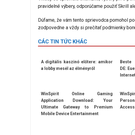
pravidelné výbery, odporúčame použiť Skrill al
Dúfame, že vám tento sprievodca pomohol poch
zodpovedne a vždy si prečítať podmienky bonus
CÁC TIN TỨC KHÁC
A digitális kaszinó előtere: amikor
Beste 
a lobby mesél az élményről
DE: Eue
Interne
WinSpirit Online Gaming
WinSp
Application Download: Your
Person
Ultimate Gateway to Premium
Access
Mobile Device Entertainment