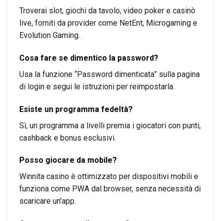
Troverai slot, giochi da tavolo, video poker e casinò
live, forniti da provider come NetEnt, Microgaming e
Evolution Gaming.
Cosa fare se dimentico la password?
Usa la funzione “Password dimenticata” sulla pagina
di login e segui le istruzioni per reimpostarla.
Esiste un programma fedeltà?
Sì, un programma a livelli premia i giocatori con punti,
cashback e bonus esclusivi.
Posso giocare da mobile?
Winnita casino è ottimizzato per dispositivi mobili e
funziona come PWA dal browser, senza necessità di
scaricare un’app.