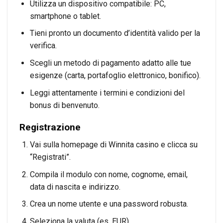
Utilizza un dispositivo compatibile: PC,
smartphone o tablet.
Tieni pronto un documento d’identità valido per la
verifica.
Scegli un metodo di pagamento adatto alle tue
esigenze (carta, portafoglio elettronico, bonifico).
Leggi attentamente i termini e condizioni del
bonus di benvenuto.
Registrazione
Vai sulla homepage di Winnita casino e clicca su
“Registrati”.
Compila il modulo con nome, cognome, email,
data di nascita e indirizzo.
Crea un nome utente e una password robusta.
Seleziona la valuta (es. EUR).