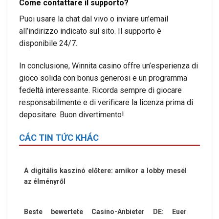
Come contattare il supporto?
Puoi usare la chat dal vivo o inviare un’email
all’indirizzo indicato sul sito. Il supporto è
disponibile 24/7.
In conclusione, Winnita casino offre un’esperienza di
gioco solida con bonus generosi e un programma
fedeltà interessante. Ricorda sempre di giocare
responsabilmente e di verificare la licenza prima di
depositare. Buon divertimento!
CÁC TIN TỨC KHÁC
A digitális kaszinó előtere: amikor a lobby mesél
az élményről
Beste bewertete Casino-Anbieter DE: Euer