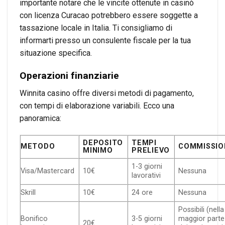
importante notare che le vincite ottenute in casinò
con licenza Curacao potrebbero essere soggette a
tassazione locale in Italia. Ti consigliamo di
informarti presso un consulente fiscale per la tua
situazione specifica.
Operazioni finanziarie
Winnita casino offre diversi metodi di pagamento,
con tempi di elaborazione variabili. Ecco una
panoramica:
DEPOSITO
TEMPI
METODO
COMMISSIO
MINIMO
PRELIEVO
1-3 giorni
Visa/Mastercard
10€
Nessuna
lavorativi
Skrill
10€
24 ore
Nessuna
Possibili (nella
Bonifico
3-5 giorni
maggior parte
20€