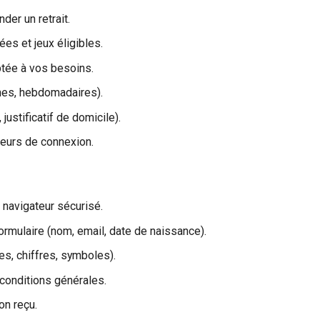
der un retrait.
es et jeux éligibles.
tée à vos besoins.
nnes, hebdomadaires).
 justificatif de domicile).
rreurs de connexion.
 navigateur sécurisé.
formulaire (nom, email, date de naissance).
s, chiffres, symboles).
conditions générales.
on reçu.