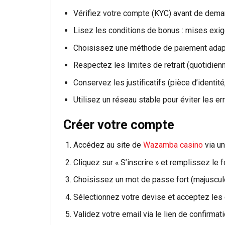
Vérifiez votre compte (KYC) avant de deman
Lisez les conditions de bonus : mises exigé
Choisissez une méthode de paiement adap
Respectez les limites de retrait (quotidie
Conservez les justificatifs (pièce d’identité,
Utilisez un réseau stable pour éviter les e
Créer votre compte
Accédez au site de
Wazamba casino
via un
Cliquez sur « S’inscrire » et remplissez le 
Choisissez un mot de passe fort (majuscule
Sélectionnez votre devise et acceptez les 
Validez votre email via le lien de confirmati