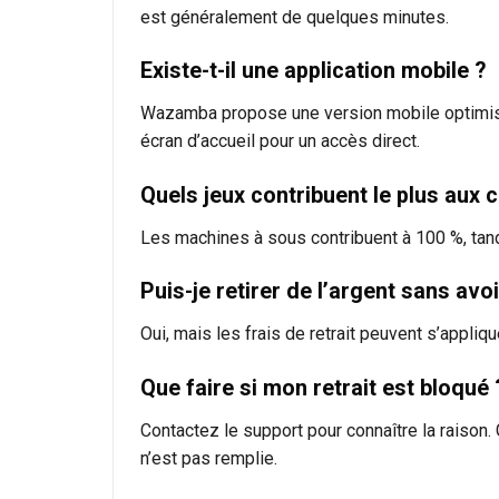
est généralement de quelques minutes.
Existe-t-il une application mobile ?
Wazamba propose une version mobile optimisé
écran d’accueil pour un accès direct.
Quels jeux contribuent le plus aux 
Les machines à sous contribuent à 100 %, tand
Puis-je retirer de l’argent sans avoi
Oui, mais les frais de retrait peuvent s’appli
Que faire si mon retrait est bloqué 
Contactez le support pour connaître la raison
n’est pas remplie.