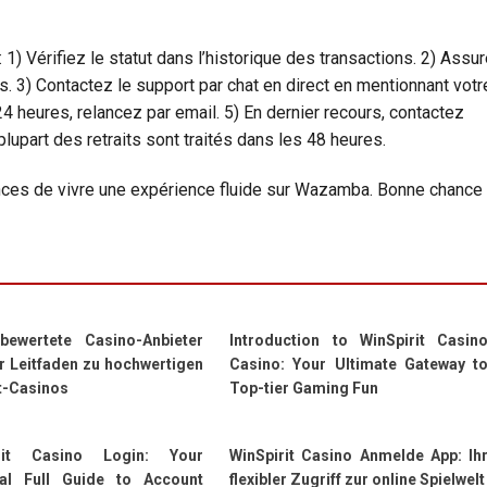
: 1) Vérifiez le statut dans l’historique des transactions. 2) Assu
 3) Contactez le support par chat en direct en mentionnant votr
4 heures, relancez par email. 5) En dernier recours, contactez
lupart des retraits sont traités dans les 48 heures.
nces de vivre une expérience fluide sur Wazamba. Bonne chance 
bewertete Casino-Anbieter
Introduction to WinSpirit Casin
r Leitfaden zu hochwertigen
Casino: Your Ultimate Gateway t
t-Casinos
Top-tier Gaming Fun
irit Casino Login: Your
WinSpirit Casino Anmelde App: Ih
al Full Guide to Account
flexibler Zugriff zur online Spielwelt