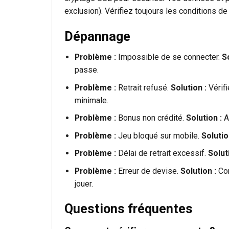
exclusion). Vérifiez toujours les conditions de
Dépannage
Problème :
Impossible de se connecter.
S
passe.
Problème :
Retrait refusé.
Solution :
Vérifi
minimale.
Problème :
Bonus non crédité.
Solution :
A
Problème :
Jeu bloqué sur mobile.
Solutio
Problème :
Délai de retrait excessif.
Solut
Problème :
Erreur de devise.
Solution :
Con
jouer.
Questions fréquentes