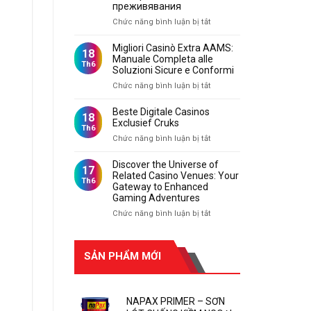
преживявания
amikor
a
ở
Chức năng bình luận bị tắt
lobby
Най-
mesél
добрите
Migliori Casinò Extra AAMS:
18
az
игрални
Manuale Completa alle
Th6
élményről
игри:
Soluzioni Sicure e Conformi
Пътеводител
ở
Chức năng bình luận bị tắt
за
Migliori
незабравими
Casinò
Beste Digitale Casinos
18
преживявания
Extra
Exclusief Cruks
Th6
AAMS:
ở
Chức năng bình luận bị tắt
Manuale
Beste
Completa
Digitale
Discover the Universe of
alle
17
Casinos
Related Casino Venues: Your
Soluzioni
Th6
Exclusief
Gateway to Enhanced
Sicure
Gaming Adventures
Cruks
e
ở
Chức năng bình luận bị tắt
Conformi
Discover
the
Universe
SẢN PHẨM MỚI
of
Related
Casino
Venues:
NAPAX PRIMER – SƠN
Your