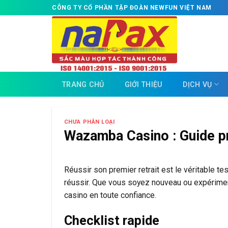
Skip
CÔNG TY CỔ PHẦN TẬP ĐOÀN NEWFUN VIỆT NAM
to
content
TRANG CHỦ
GIỚI THIỆU
DỊCH VỤ
CHƯA PHÂN LOẠI
Wazamba Casino : Guide pr
Réussir son premier retrait est le véritable 
réussir. Que vous soyez nouveau ou expérimen
casino en toute confiance.
Checklist rapide