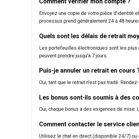
Comment vérifier mon compte ?
Envoyez une copie de votre pièce d’identité et 
processus prend généralement 24 à 48 heure
Quels sont les délais de retrait mo
Les portefeuilles électroniques sont les plus
peuvent prendre jusqu’à 7 jours.
Puis-je annuler un retrait en cours 
Oui, tant que le retrait n’est pas traité. Rende
Les bonus sont-ils soumis à des co
Oui, chaque bonus a des exigences de mise. Li
Comment contacter le service clien
Utilisez le chat en direct (disponible 24/7)