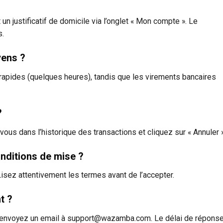
un justificatif de domicile via l’onglet « Mon compte ». Le
s.
yens ?
 rapides (quelques heures), tandis que les virements bancaires
?
z-vous dans l’historique des transactions et cliquez sur « Annuler »
nditions de mise ?
sez attentivement les termes avant de l’accepter.
t ?
 ou envoyez un email à support@wazamba.com. Le délai de répons