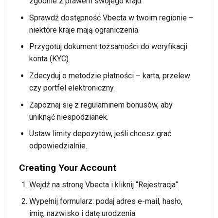
zgodnie z prawem swojego kraju.
Sprawdź dostępność Vbecta w twoim regionie –
niektóre kraje mają ograniczenia.
Przygotuj dokument tożsamości do weryfikacji
konta (KYC).
Zdecyduj o metodzie płatności – karta, przelew
czy portfel elektroniczny.
Zapoznaj się z regulaminem bonusów, aby
uniknąć niespodzianek.
Ustaw limity depozytów, jeśli chcesz grać
odpowiedzialnie.
Creating Your Account
Wejdź na stronę Vbecta i kliknij “Rejestracja”.
Wypełnij formularz: podaj adres e-mail, hasło,
imię, nazwisko i datę urodzenia.