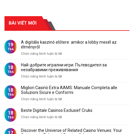
BÀI VIẾT MỚI
A digitális kaszinó előtere: amikor a lobby mesél az
19
élményről
Th6
ở
Chức năng bình luận bị tắt
A
digitális
Най-добрите игрални игри: Пътеводител за
18
kaszinó
незабравими преживявания
Th6
előtere:
ở
Chức năng bình luận bị tắt
amikor
Най-
a
добрите
Migliori Casinò Extra AAMS: Manuale Completa alle
lobby
18
игрални
Soluzioni Sicure e Conformi
mesél
Th6
игри:
ở
Chức năng bình luận bị tắt
az
Пътеводител
Migliori
élményről
за
Casinò
Beste Digitale Casinos Exclusief Cruks
незабравими
18
Extra
преживявания
ở
Chức năng bình luận bị tắt
Th6
AAMS:
Beste
Manuale
Digitale
Completa
Discover the Universe of Related Casino Venues: Your
17
Casinos