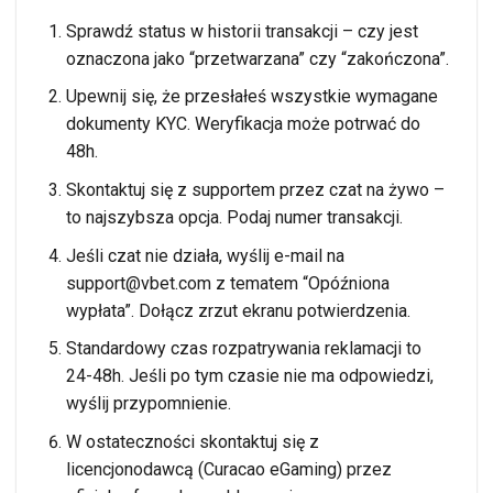
Sprawdź status w historii transakcji – czy jest
oznaczona jako “przetwarzana” czy “zakończona”.
Upewnij się, że przesłałeś wszystkie wymagane
dokumenty KYC. Weryfikacja może potrwać do
48h.
Skontaktuj się z supportem przez czat na żywo –
to najszybsza opcja. Podaj numer transakcji.
Jeśli czat nie działa, wyślij e-mail na
support@vbet.com z tematem “Opóźniona
wypłata”. Dołącz zrzut ekranu potwierdzenia.
Standardowy czas rozpatrywania reklamacji to
24-48h. Jeśli po tym czasie nie ma odpowiedzi,
wyślij przypomnienie.
W ostateczności skontaktuj się z
licencjonodawcą (Curacao eGaming) przez