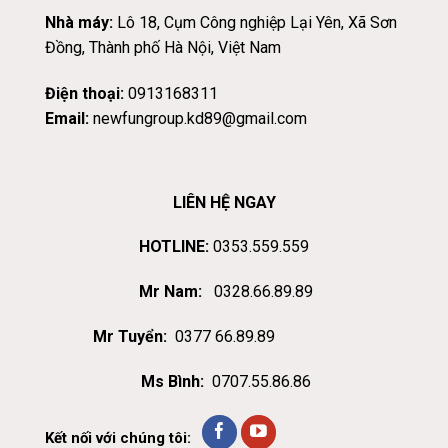
Nhà máy:
Lô 18, Cụm Công nghiệp Lại Yên, Xã Sơn
Đồng, Thành phố Hà Nội, Việt Nam
Điện thoại:
0913168311
Email:
newfungroup.kd89@gmail.com
LIÊN HỆ NGAY
HOTLINE:
0353.559.559
Mr Nam:
0328.66.89.89
Mr Tuyển:
0377 66.89.89
Ms Bình:
0707.55.86.86
Kết nối với chúng tôi: