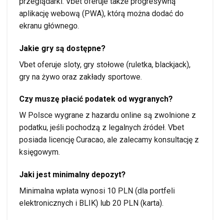
przeglądarki. Vbet oferuje także progresywną
aplikację webową (PWA), którą można dodać do
ekranu głównego.
Jakie gry są dostępne?
Vbet oferuje sloty, gry stołowe (ruletka, blackjack),
gry na żywo oraz zakłady sportowe.
Czy muszę płacić podatek od wygranych?
W Polsce wygrane z hazardu online są zwolnione z
podatku, jeśli pochodzą z legalnych źródeł. Vbet
posiada licencję Curacao, ale zalecamy konsultację z
księgowym.
Jaki jest minimalny depozyt?
Minimalna wpłata wynosi 10 PLN (dla portfeli
elektronicznych i BLIK) lub 20 PLN (karta).