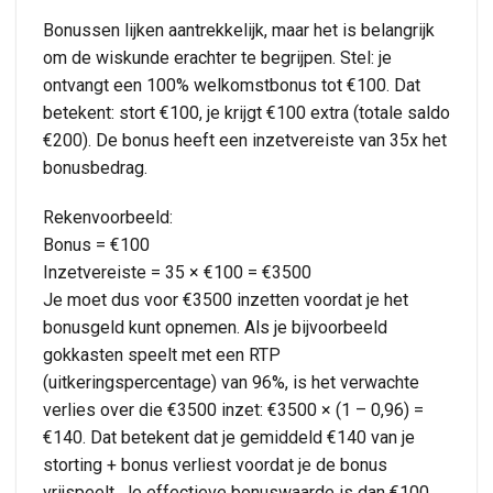
Bonussen lijken aantrekkelijk, maar het is belangrijk
om de wiskunde erachter te begrijpen. Stel: je
ontvangt een 100% welkomstbonus tot €100. Dat
betekent: stort €100, je krijgt €100 extra (totale saldo
€200). De bonus heeft een inzetvereiste van 35x het
bonusbedrag.
Rekenvoorbeeld:
Bonus = €100
Inzetvereiste = 35 × €100 = €3500
Je moet dus voor €3500 inzetten voordat je het
bonusgeld kunt opnemen. Als je bijvoorbeeld
gokkasten speelt met een RTP
(uitkeringspercentage) van 96%, is het verwachte
verlies over die €3500 inzet: €3500 × (1 – 0,96) =
€140. Dat betekent dat je gemiddeld €140 van je
storting + bonus verliest voordat je de bonus
vrijspeelt. Je effectieve bonuswaarde is dan €100