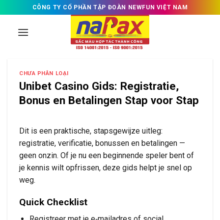
Skip
CÔNG TY CỔ PHẦN TẬP ĐOÀN NEWFUN VIỆT NAM
to
content
CHƯA PHÂN LOẠI
Unibet Casino Gids: Registratie,
Bonus en Betalingen Stap voor Stap
Dit is een praktische, stapsgewijze uitleg:
registratie, verificatie, bonussen en betalingen —
geen onzin. Of je nu een beginnende speler bent of
je kennis wilt opfrissen, deze gids helpt je snel op
weg.
Quick Checklist
Registreer met je e‑mailadres of social