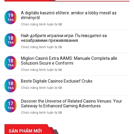
A digitális kaszinó előtere: amikor a lobby mesél az
19
élményről
Th6
ở
Chức năng bình luận bị tắt
A
digitális
Най-добрите игрални игри: Пътеводител за
18
kaszinó
незабравими преживявания
Th6
előtere:
ở
Chức năng bình luận bị tắt
amikor
Най-
a
добрите
Migliori Casinò Extra AAMS: Manuale Completa alle
lobby
18
игрални
Soluzioni Sicure e Conformi
mesél
Th6
игри:
ở
Chức năng bình luận bị tắt
az
Пътеводител
Migliori
élményről
за
Casinò
Beste Digitale Casinos Exclusief Cruks
незабравими
18
Extra
преживявания
ở
Chức năng bình luận bị tắt
Th6
AAMS:
Beste
Manuale
Digitale
Completa
Discover the Universe of Related Casino Venues: Your
17
Casinos
alle
Gateway to Enhanced Gaming Adventures
Exclusief
Th6
Soluzioni
ở
Chức năng bình luận bị tắt
Cruks
Sicure
Discover
e
the
Conformi
Universe
SẢN PHẨM MỚI
of