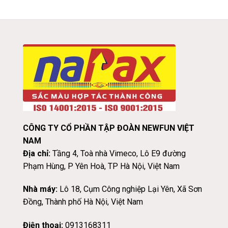
CÔNG TY CỔ PHẦN TẬP ĐOÀN NEWFUN VIỆT
NAM
Địa chỉ:
Tầng 4, Toà nhà Vimeco, Lô E9 đường
Phạm Hùng, P Yên Hoà, TP Hà Nội, Việt Nam
Nhà máy:
Lô 18, Cụm Công nghiệp Lại Yên, Xã Sơn
Đồng, Thành phố Hà Nội, Việt Nam
Điện thoại:
0913168311