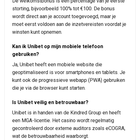
De welkomstbonus is een percentage van je eerste
storting, bijvoorbeeld 100% tot €100. De bonus
wordt direct aan je account toegevoegd, maar je
moet eerst voldoen aan de inzetvereisten voordat je
winsten kunt opnemen.
Kan ik Unibet op mijn mobiele telefoon
gebruiken?
Ja, Unibet heeft een mobiele website die
geoptimaliseerd is voor smartphones en tablets. Je
kunt ook de progressieve webapp (PWA) gebruiken
die je via de browser kunt starten.
Is Unibet veilig en betrouwbaar?
Unibet is in handen van de Kindred Group en heeft
een MGA-licentie. Het casino wordt regelmatig
gecontroleerd door externe auditors zoals eCOGRA,
wat de betrouwbaarheid waarborgt.