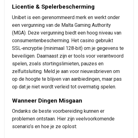
Licentie & Spelerbescherming
Unibet is een gerenommeerd merk en werkt onder
een vergunning van de Malta Gaming Authority
(MGA). Deze vergunning biedt een hoog niveau van
consumentenbescherming. Het casino gebruikt
SSL‑encryptie (minimaal 128‑bit) om je gegevens te
beveiligen. Daarnaast zijn er tools voor verantwoord
spelen, zoals stortingslimieten, pauzes en
zelfuitsluiting. Meld je aan voor nieuwsbrieven om
op de hoogte te blijven van aanbiedingen, maar pas
op dat je niet wordt verleid tot overmatig spelen.
Wanneer Dingen Misgaan
Ondanks de beste voorbereiding kunnen er
problemen ontstaan. Hier zijn veelvoorkomende
scenario’s en hoe je ze oplost: