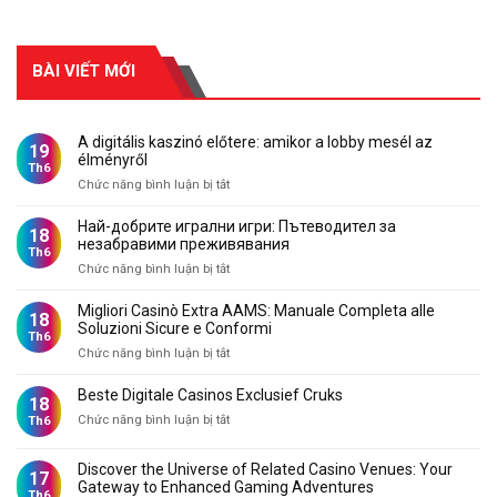
BÀI VIẾT MỚI
A digitális kaszinó előtere: amikor a lobby mesél az
19
élményről
Th6
ở
Chức năng bình luận bị tắt
A
digitális
Най-добрите игрални игри: Пътеводител за
18
kaszinó
незабравими преживявания
Th6
előtere:
ở
Chức năng bình luận bị tắt
amikor
Най-
a
добрите
Migliori Casinò Extra AAMS: Manuale Completa alle
lobby
18
игрални
Soluzioni Sicure e Conformi
mesél
Th6
игри:
ở
Chức năng bình luận bị tắt
az
Пътеводител
Migliori
élményről
за
Casinò
Beste Digitale Casinos Exclusief Cruks
незабравими
18
Extra
преживявания
ở
Chức năng bình luận bị tắt
Th6
AAMS:
Beste
Manuale
Digitale
Completa
Discover the Universe of Related Casino Venues: Your
17
Casinos
alle
Gateway to Enhanced Gaming Adventures
Exclusief
Th6