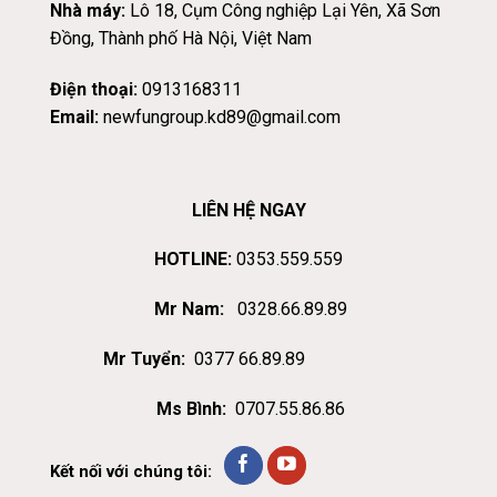
Nhà máy:
Lô 18, Cụm Công nghiệp Lại Yên, Xã Sơn
Đồng, Thành phố Hà Nội, Việt Nam
Điện thoại:
0913168311
Email:
newfungroup.kd89@gmail.com
LIÊN HỆ NGAY
HOTLINE:
0353.559.559
Mr Nam:
0328.66.89.89
Mr Tuyển:
0377 66.89.89
Ms Bình:
0707.55.86.86
Kết nối với chúng tôi: