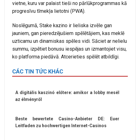
vietne, kuru var palaist tieši no pārlūkprogrammas kā
progresīvu tīmekļa lietotni (PWA).
Noslēgumā, Stake kazino ir lieliska izvēle gan
jauniem, gan pieredzējušiem spēlētājiem, kas meklē
uzticamu un dinamiskas spēles vidi. Sāciet ar nelielu
summu, izpētiet bonusu iespējas un izmantojiet visu,
ko platforma piedāvā. Atcerieties spēlēt atbildīgi.
CÁC TIN TỨC KHÁC
A digitális kaszinó előtere: amikor a lobby mesél
az élményről
Beste bewertete Casino-Anbieter DE: Euer
Leitfaden zu hochwertigen Internet-Casinos