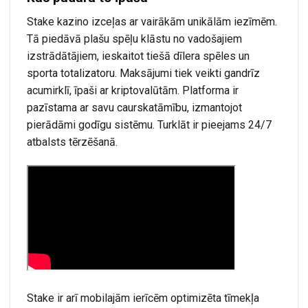
Stake kazino izceļas ar vairākām unikālām iezīmēm.
Tā piedāvā plašu spēļu klāstu no vadošajiem
izstrādātājiem, ieskaitot tiešā dīlera spēles un
sporta totalizatoru. Maksājumi tiek veikti gandrīz
acumirklī, īpaši ar kriptovalūtām. Platforma ir
pazīstama ar savu caurskatāmību, izmantojot
pierādāmi godīgu sistēmu. Turklāt ir pieejams 24/7
atbalsts tērzēšanā.
Stake ir arī mobilajām ierīcēm optimizēta tīmekļa