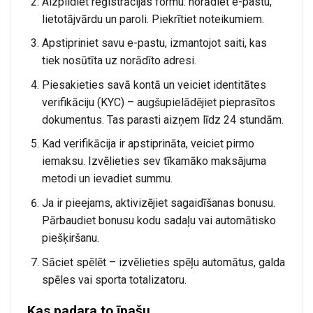
Aizpildiet reģistrācijas formu: norādiet e-pastu,
lietotājvārdu un paroli. Piekrītiet noteikumiem.
Apstipriniet savu e-pastu, izmantojot saiti, kas
tiek nosūtīta uz norādīto adresi.
Piesakieties savā kontā un veiciet identitātes
verifikāciju (KYC) – augšupielādējiet pieprasītos
dokumentus. Tas parasti aizņem līdz 24 stundām.
Kad verifikācija ir apstiprināta, veiciet pirmo
iemaksu. Izvēlieties sev tīkamāko maksājuma
metodi un ievadiet summu.
Ja ir pieejams, aktivizējiet sagaidīšanas bonusu.
Pārbaudiet bonusu kodu sadaļu vai automātisko
piešķiršanu.
Sāciet spēlēt – izvēlieties spēļu automātus, galda
spēles vai sporta totalizatoru.
Kas padara to īpašu