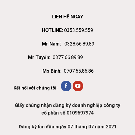
LIÊN HỆ NGAY
HOTLINE:
0353.559.559
Mr Nam:
0328.66.89.89
Mr Tuyển:
0377 66.89.89
Ms Bình:
0707.55.86.86
Kết nối với chúng tôi:
Giấy chứng nhận đăng ký doanh nghiệp công ty
cổ phần số 0109697974
Đăng ký lần đầu ngày 07 tháng 07 năm 2021