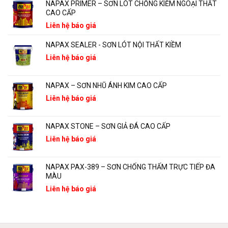
NAPAX PRIMER – SƠN LÓT CHỐNG KIỀM NGOẠI THẤT
Your
CAO CẤP
Gateway
Liên hệ báo giá
to
Enhanced
Gaming
NAPAX SEALER - SƠN LÓT NỘI THẤT KIỀM
Adventures
Liên hệ báo giá
NAPAX – SƠN NHŨ ÁNH KIM CAO CẤP
Liên hệ báo giá
NAPAX STONE – SƠN GIẢ ĐÁ CAO CẤP
Liên hệ báo giá
NAPAX PAX-389 – SƠN CHỐNG THẤM TRỰC TIẾP ĐA
MÀU
Liên hệ báo giá