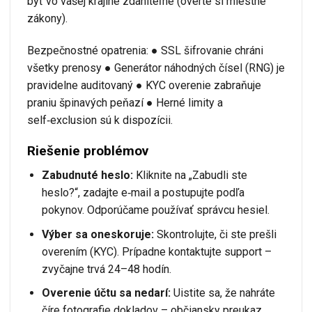
byť vo vašej krajine zdaniteľné (overte si miestne
zákony).
Bezpečnostné opatrenia: ● SSL šifrovanie chráni
všetky prenosy ● Generátor náhodných čísel (RNG) je
pravidelne auditovaný ● KYC overenie zabraňuje
praniu špinavých peňazí ● Herné limity a
self‑exclusion sú k dispozícii.
Riešenie problémov
Zabudnuté heslo:
Kliknite na „Zabudli ste
heslo?“, zadajte e‑mail a postupujte podľa
pokynov. Odporúčame používať správcu hesiel.
Výber sa oneskoruje:
Skontrolujte, či ste prešli
overením (KYC). Prípadne kontaktujte support –
zvyčajne trvá 24–48 hodín.
Overenie účtu sa nedarí:
Uistite sa, že nahráte
číre fotografie dokladov – občiansky preukaz,