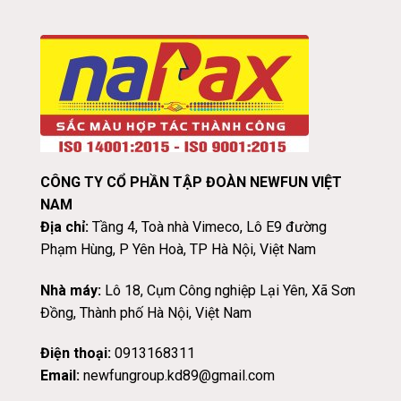
CÔNG TY CỔ PHẦN TẬP ĐOÀN NEWFUN VIỆT
NAM
Địa chỉ:
Tầng 4, Toà nhà Vimeco, Lô E9 đường
Phạm Hùng, P Yên Hoà, TP Hà Nội, Việt Nam
Nhà máy:
Lô 18, Cụm Công nghiệp Lại Yên, Xã Sơn
Đồng, Thành phố Hà Nội, Việt Nam
Điện thoại:
0913168311
Email:
newfungroup.kd89@gmail.com