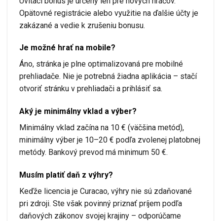
Uvítací bonus je určený len pre nových hráčov.
Opätovné registrácie alebo využitie na ďalšie účty je
zakázané a vedie k zrušeniu bonusu.
Je možné hrať na mobile?
Áno, stránka je plne optimalizovaná pre mobilné
prehliadače. Nie je potrebná žiadna aplikácia – stačí
otvoriť stránku v prehliadači a prihlásiť sa.
Aký je minimálny vklad a výber?
Minimálny vklad začína na 10 € (väčšina metód),
minimálny výber je 10–20 € podľa zvolenej platobnej
metódy. Bankový prevod má minimum 50 €.
Musím platiť daň z výhry?
Keďže licencia je Curacao, výhry nie sú zdaňované
pri zdroji. Ste však povinný priznať príjem podľa
daňových zákonov svojej krajiny – odporúčame