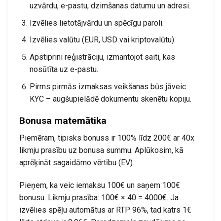
uzvārdu, e-pastu, dzimšanas datumu un adresi.
Izvēlies lietotājvārdu un spēcīgu paroli.
Izvēlies valūtu (EUR, USD vai kriptovalūtu).
Apstiprini reģistrāciju, izmantojot saiti, kas
nosūtīta uz e-pastu.
Pirms pirmās izmaksas veikšanas būs jāveic
KYC – augšupielādē dokumentu skenētu kopiju.
Bonusa matemātika
Piemēram, tipisks bonuss ir 100% līdz 200€ ar 40x
likmju prasību uz bonusa summu. Aplūkosim, kā
aprēķināt sagaidāmo vērtību (EV).
Pieņem, ka veic iemaksu 100€ un saņem 100€
bonusu. Likmju prasība: 100€ × 40 = 4000€. Ja
izvēlies spēļu automātus ar RTP 96%, tad katrs 1€