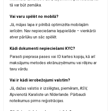
tā var būt zemāka.
Vai varu spēlēt no mobilā?
Jā, mājas lapa ir pilnībā optimizēta mobilajām
ierīcēm. Nav nepieciešama lejupielāde – vienkārši
atver pārlūku un sāc spēlēt.
Kādi dokumenti nepieciešami KYC?
Parasti pieprasa pases vai ID kartes kopiju, kā arī
maksājumu metodes ekrānuzņēmumu vai rēķinu ar
tavu vārdu.
Vai ir kādi ierobežojumi valstīm?
Jā, dažas valstis ir izslēgtas, piemēram, ASV,
Apvienotā Karaliste un Nīderlande. Pārbaudi
noteikumus pirms reģistrācijas.