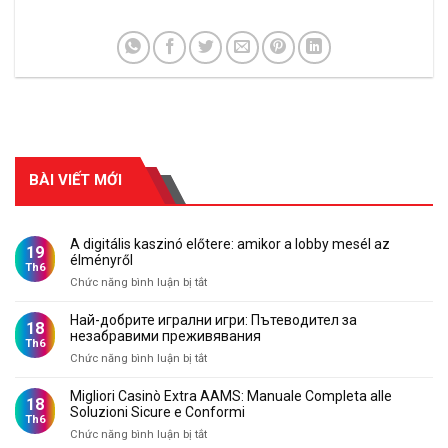
BÀI VIẾT MỚI
A digitális kaszinó előtere: amikor a lobby mesél az
19
élményről
Th6
ở
Chức năng bình luận bị tắt
A
digitális
Най-добрите игрални игри: Пътеводител за
18
kaszinó
незабравими преживявания
Th6
előtere:
ở
Chức năng bình luận bị tắt
amikor
Най-
a
добрите
Migliori Casinò Extra AAMS: Manuale Completa alle
lobby
18
игрални
Soluzioni Sicure e Conformi
mesél
Th6
игри:
ở
Chức năng bình luận bị tắt
az
Пътеводител