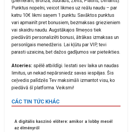
(piemēram, Bronza, Sudrabs, Zelts, Platīns, Dimants).
Punktus nopelni, veicot likmes uz reālu naudu – par
katru 10€ likmi saņem 1 punktu. Savāktos punktus
vari apmainīt pret bonusiem, bezmaksas griezieniem
vai skaidru naudu. Augstākajos līmeņos tiek
piedāvāti personalizēti bonusi, ātrākas izmaksas un
personīgais menedžeris. Lai kļūtu par VIP, tevi
parasti uzaicina, bet dažos gadījumos var pieteikties.
Atceries:
spēlē atbildīgi. Iestati sev laika un naudas
limitus, un nekad nepārsniedz savas iespējas. Šis
ceļvedis palīdzēs Tev maksimāli izmantot visu, ko
piedāvā šī platforma. Veiksmi!
CÁC TIN TỨC KHÁC
A digitális kaszinó előtere: amikor a lobby mesél
az élményről