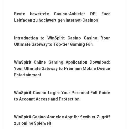
Beste bewertete Casino-Anbieter DE: Euer
Leitfaden zu hochwertigen Internet-Casinos
Introduction to WinSpirit Casino Casino: Your
Ultimate Gateway to Top-tier Gaming Fun
WinSpirit Online Gaming Application Download:
Your Ultimate Gateway to Premium Mobile Device
Entertainment
WinSpirit Casino Login: Your Personal Full Guide
to Account Access and Protection
WinSpirit Casino Anmelde App: Ihr flexibler Zugriff
zur online Spielwelt