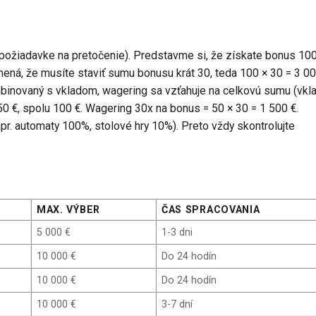
(požiadavke na pretočenie). Predstavme si, že získate bonus 100
á, že musíte staviť sumu bonusu krát 30, teda 100 × 30 = 3 0
mbinovaný s vkladom, wagering sa vzťahuje na celkovú sumu (vkl
 50 €, spolu 100 €. Wagering 30x na bonus = 50 × 30 = 1 500 €.
pr. automaty 100%, stolové hry 10%). Preto vždy skontrolujte
MAX. VÝBER
ČAS SPRACOVANIA
5 000 €
1-3 dni
10 000 €
Do 24 hodín
10 000 €
Do 24 hodín
10 000 €
3-7 dní