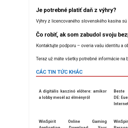
Je potrebné platiť daň z výhry?
Výhry z licencovaného slovenského kasína sú
Čo robiť, ak som zabudol svoju be
Kontaktujte podporu – overia vašu identitu a o
Teraz už máte všetky potrebné informácie na
CÁC TIN TỨC KHÁC
A digitális kaszinó előtere: amikor
Beste 
a lobby mesél az élményről
DE: Eue
Interne
WinSpirit Online Gaming
WinSp
Application Download: Your
Person