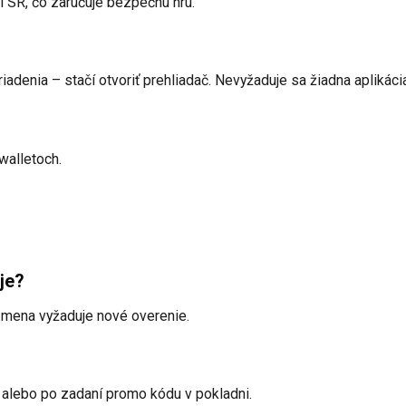
ií SR, čo zaručuje bezpečnú hru.
iadenia – stačí otvoriť prehliadač. Nevyžaduje sa žiadna aplikácia
-walletoch.
je?
a mena vyžaduje nové overenie.
 alebo po zadaní promo kódu v pokladni.