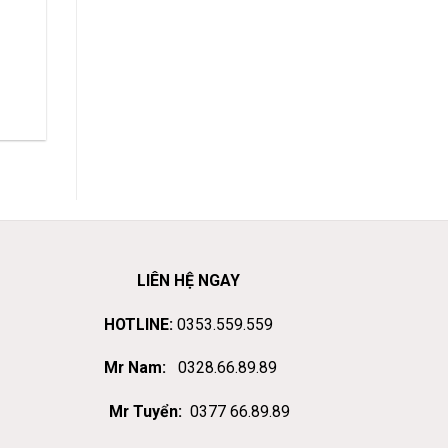
LIÊN HỆ NGAY
HOTLINE:
0353.559.559
Mr Nam:
0328.66.89.89
Mr Tuyển:
0377 66.89.89