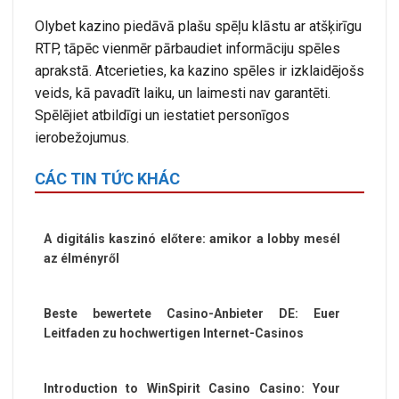
Olybet kazino piedāvā plašu spēļu klāstu ar atšķirīgu
RTP, tāpēc vienmēr pārbaudiet informāciju spēles
aprakstā. Atcerieties, ka kazino spēles ir izklaidējošs
veids, kā pavadīt laiku, un laimesti nav garantēti.
Spēlējiet atbildīgi un iestatiet personīgos
ierobežojumus.
CÁC TIN TỨC KHÁC
A digitális kaszinó előtere: amikor a lobby mesél
az élményről
Beste bewertete Casino-Anbieter DE: Euer
Leitfaden zu hochwertigen Internet-Casinos
Introduction to WinSpirit Casino Casino: Your