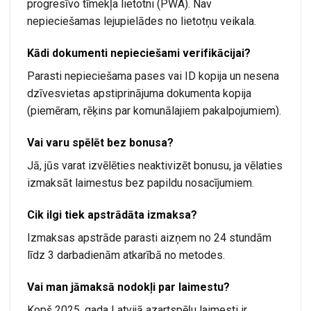
progresīvo tīmekļa lietotni (PWA). Nav
nepieciešamas lejupielādes no lietotņu veikala.
Kādi dokumenti nepieciešami verifikācijai?
Parasti nepieciešama pases vai ID kopija un nesena
dzīvesvietas apstiprinājuma dokumenta kopija
(piemēram, rēķins par komunālajiem pakalpojumiem).
Vai varu spēlēt bez bonusa?
Jā, jūs varat izvēlēties neaktivizēt bonusu, ja vēlaties
izmaksāt laimestus bez papildu nosacījumiem.
Cik ilgi tiek apstrādāta izmaksa?
Izmaksas apstrāde parasti aizņem no 24 stundām
līdz 3 darbadienām atkarībā no metodes.
Vai man jāmaksā nodokļi par laimestu?
Kopš 2025. gada Latvijā azartspēļu laimesti ir