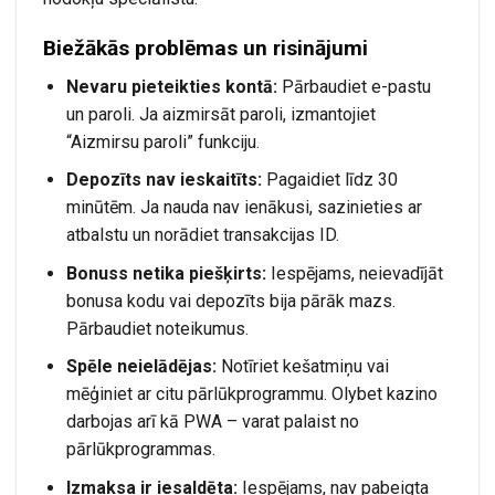
Biežākās problēmas un risinājumi
Nevaru pieteikties kontā:
Pārbaudiet e-pastu
un paroli. Ja aizmirsāt paroli, izmantojiet
“Aizmirsu paroli” funkciju.
Depozīts nav ieskaitīts:
Pagaidiet līdz 30
minūtēm. Ja nauda nav ienākusi, sazinieties ar
atbalstu un norādiet transakcijas ID.
Bonuss netika piešķirts:
Iespējams, neievadījāt
bonusa kodu vai depozīts bija pārāk mazs.
Pārbaudiet noteikumus.
Spēle neielādējas:
Notīriet kešatmiņu vai
mēģiniet ar citu pārlūkprogrammu. Olybet kazino
darbojas arī kā PWA – varat palaist no
pārlūkprogrammas.
Izmaksa ir iesaldēta:
Iespējams, nav pabeigta