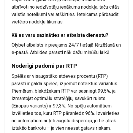
atbrīvoti no iedzīvotāju ienākuma nodokļa, taču citās
valstīs noteikumi var atšķirties. Ieteicams pārbaudīt
vietējos nodokļu likumus.
Kā es varu sazināties ar atbalsta dienestu?
Olybet atbalsts ir pieejams 24/7 tiešajā tērzēšanā un
e-pastā. Atbildes parasti nāk dažu minūšu laikā.
Noderīgi padomi par RTP
Spēlēs ar visaugstāko atdeves procentu (RTP)
parasti ir galda spēles, izņemot noteiktus variantus.
Piemēram, blekdžekam RTP var sasniegt 99,5%, ja
izmantojat optimālu stratēģiju, savukārt rulets
(Eiropas variants) ir 97,3%. No spēļu automātiem
izvēlieties tos, kuru RTP pārsniedz 96%. Izvairieties
no automātiem ar ļoti augstu dispersiju, jo tie ātrāk
iztukšo bankrotu – ja vien neesat gatavs riskam.