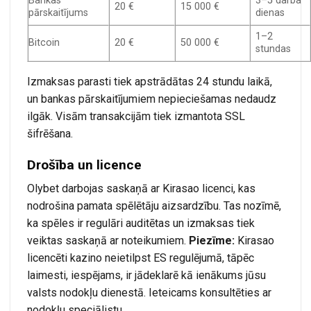
Bankas
3–5 darba
20 €
15 000 €
pārskaitījums
dienas
1–2
Bitcoin
20 €
50 000 €
stundas
Izmaksas parasti tiek apstrādātas 24 stundu laikā,
un bankas pārskaitījumiem nepieciešamas nedaudz
ilgāk. Visām transakcijām tiek izmantota SSL
šifrēšana.
Drošība un licence
Olybet darbojas saskaņā ar Kirasao licenci, kas
nodrošina pamata spēlētāju aizsardzību. Tas nozīmē,
ka spēles ir regulāri auditētas un izmaksas tiek
veiktas saskaņā ar noteikumiem.
Piezīme:
Kirasao
licencēti kazino neietilpst ES regulējumā, tāpēc
laimesti, iespējams, ir jādeklarē kā ienākums jūsu
valsts nodokļu dienestā. Ieteicams konsultēties ar
nodokļu speciālistu.