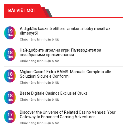
BÀI VIẾT MỚI
A digitális kaszinó előtere: amikor a lobby mesél az
19
élményről
Th6
ở
Chức năng bình luận bị tắt
A
digitális
Най-добрите игрални игри: Пътеводител за
18
kaszinó
незабравими преживявания
Th6
előtere:
ở
Chức năng bình luận bị tắt
amikor
Най-
a
добрите
Migliori Casinò Extra AAMS: Manuale Completa alle
lobby
18
игрални
Soluzioni Sicure e Conformi
mesél
Th6
игри:
ở
Chức năng bình luận bị tắt
az
Пътеводител
Migliori
élményről
за
Casinò
Beste Digitale Casinos Exclusief Cruks
незабравими
18
Extra
преживявания
ở
Chức năng bình luận bị tắt
Th6
AAMS:
Beste
Manuale
Digitale
Completa
Discover the Universe of Related Casino Venues: Your
17
Casinos
alle
Gateway to Enhanced Gaming Adventures
Exclusief
Th6
Soluzioni
ở
Chức năng bình luận bị tắt
Cruks
Sicure