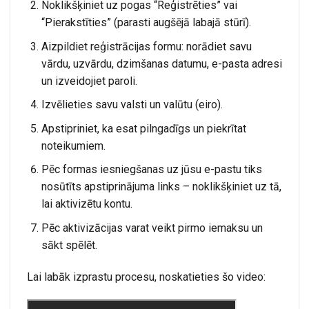
Noklikšķiniet uz pogas “Reģistrēties” vai
“Pierakstīties” (parasti augšējā labajā stūrī).
Aizpildiet reģistrācijas formu: norādiet savu
vārdu, uzvārdu, dzimšanas datumu, e-pasta adresi
un izveidojiet paroli.
Izvēlieties savu valsti un valūtu (eiro).
Apstipriniet, ka esat pilngadīgs un piekrītat
noteikumiem.
Pēc formas iesniegšanas uz jūsu e-pastu tiks
nosūtīts apstiprinājuma links – noklikšķiniet uz tā,
lai aktivizētu kontu.
Pēc aktivizācijas varat veikt pirmo iemaksu un
sākt spēlēt.
Lai labāk izprastu procesu, noskatieties šo video: