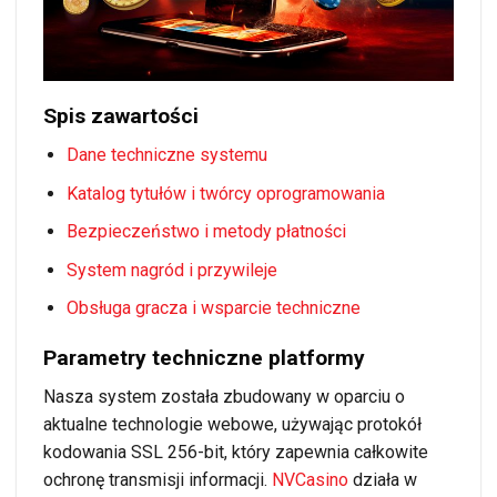
Spis zawartości
Dane techniczne systemu
Katalog tytułów i twórcy oprogramowania
Bezpieczeństwo i metody płatności
System nagród i przywileje
Obsługa gracza i wsparcie techniczne
Parametry techniczne platformy
Nasza system została zbudowany w oparciu o
aktualne technologie webowe, używając protokół
kodowania SSL 256-bit, który zapewnia całkowite
ochronę transmisji informacji.
NVCasino
działa w