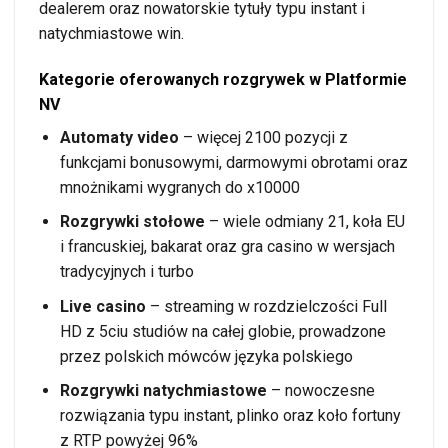
dealerem oraz nowatorskie tytuły typu instant i
natychmiastowe win.
Kategorie oferowanych rozgrywek w Platformie
NV
Automaty video
– więcej 2100 pozycji z
funkcjami bonusowymi, darmowymi obrotami oraz
mnożnikami wygranych do x10000
Rozgrywki stołowe
– wiele odmiany 21, koła EU
i francuskiej, bakarat oraz gra casino w wersjach
tradycyjnych i turbo
Live casino
– streaming w rozdzielczości Full
HD z 5ciu studiów na całej globie, prowadzone
przez polskich mówców języka polskiego
Rozgrywki natychmiastowe
– nowoczesne
rozwiązania typu instant, plinko oraz koło fortuny
z RTP powyżej 96%