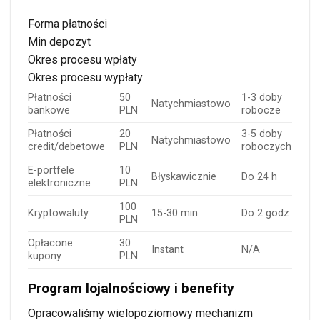
Forma płatności
Min depozyt
Okres procesu wpłaty
Okres procesu wypłaty
Płatności
50
1-3 doby
Natychmiastowo
bankowe
PLN
robocze
Płatności
20
3-5 doby
Natychmiastowo
credit/debetowe
PLN
roboczych
E-portfele
10
Błyskawicznie
Do 24 h
elektroniczne
PLN
100
Kryptowaluty
15-30 min
Do 2 godz
PLN
Opłacone
30
Instant
N/A
kupony
PLN
Program lojalnościowy i benefity
Opracowaliśmy wielopoziomowy mechanizm