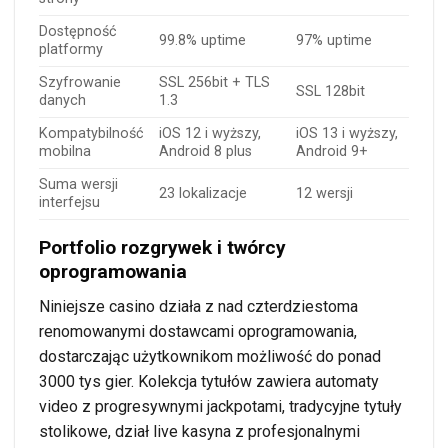
Dostępność
99.8% uptime
97% uptime
platformy
Szyfrowanie
SSL 256bit + TLS
SSL 128bit
danych
1.3
Kompatybilność
iOS 12 i wyższy,
iOS 13 i wyższy,
mobilna
Android 8 plus
Android 9+
Suma wersji
23 lokalizacje
12 wersji
interfejsu
Portfolio rozgrywek i twórcy
oprogramowania
Niniejsze casino działa z nad czterdziestoma
renomowanymi dostawcami oprogramowania,
dostarczając użytkownikom możliwość do ponad
3000 tys gier. Kolekcja tytułów zawiera automaty
video z progresywnymi jackpotami, tradycyjne tytuły
stolikowe, dział live kasyna z profesjonalnymi