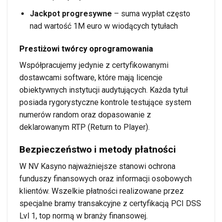
Jackpot progresywne
– suma wypłat często
nad wartość 1M euro w wiodących tytułach
Prestiżowi twórcy oprogramowania
Współpracujemy jedynie z certyfikowanymi
dostawcami software, które mają licencje
obiektywnych instytucji audytujących. Każda tytuł
posiada rygorystyczne kontrole testujące system
numerów random oraz dopasowanie z
deklarowanym RTP (Return to Player).
Bezpieczeństwo i metody płatności
W NV Kasyno najważniejsze stanowi ochrona
funduszy finansowych oraz informacji osobowych
klientów. Wszelkie płatności realizowane przez
specjalne bramy transakcyjne z certyfikacją PCI DSS
Lvl 1, top normą w branży finansowej.