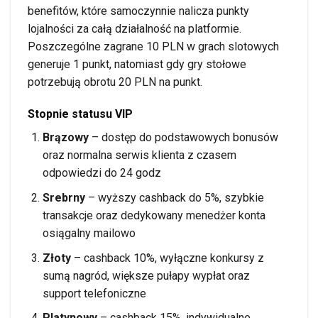
benefitów, które samoczynnie nalicza punkty
lojalności za całą działalność na platformie.
Poszczególne zagrane 10 PLN w grach slotowych
generuje 1 punkt, natomiast gdy gry stołowe
potrzebują obrotu 20 PLN na punkt.
Stopnie statusu VIP
Brązowy
– dostęp do podstawowych bonusów
oraz normalna serwis klienta z czasem
odpowiedzi do 24 godz
Srebrny
– wyższy cashback do 5%, szybkie
transakcje oraz dedykowany menedżer konta
osiągalny mailowo
Złoty
– cashback 10%, wyłączne konkursy z
sumą nagród, większe pułapy wypłat oraz
support telefoniczne
Platynowy
– cashback 15%, indywidualne