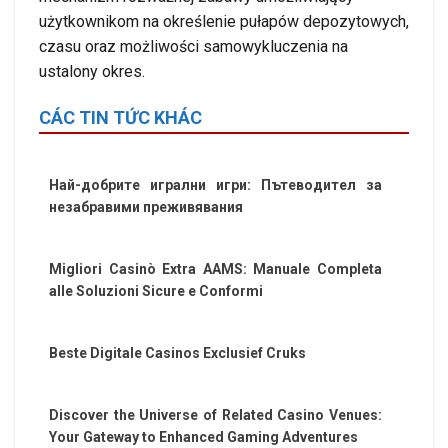
użytkownikom na określenie pułapów depozytowych,
czasu oraz możliwości samowykluczenia na
ustalony okres.
CÁC TIN TỨC KHÁC
Най-добрите игрални игри: Пътеводител за
незабравими преживявания
Migliori Casinò Extra AAMS: Manuale Completa
alle Soluzioni Sicure e Conformi
Beste Digitale Casinos Exclusief Cruks
Discover the Universe of Related Casino Venues:
Your Gateway to Enhanced Gaming Adventures