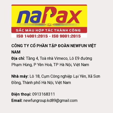
CÔNG TY CỔ PHẦN TẬP ĐOÀN NEWFUN VIỆT
NAM
Địa chỉ:
Tầng 4, Toà nhà Vimeco, Lô E9 đường
Phạm Hùng, P Yên Hoà, TP Hà Nội, Việt Nam
Nhà máy:
Lô 18, Cụm Công nghiệp Lại Yên, Xã Sơn
Đồng, Thành phố Hà Nội, Việt Nam
Điện thoại:
0913168311
Email:
newfungroup.kd89@gmail.com