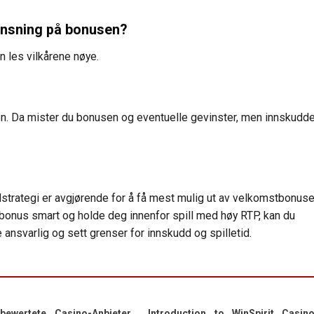
ensning på bonusen?
n les vilkårene nøye.
n. Da mister du bonusen og eventuelle gevinster, men innskudde
lstrategi er avgjørende for å få mest mulig ut av velkomstbonuse
bonus smart og holde deg innenfor spill med høy RTP, kan du
e ansvarlig og sett grenser for innskudd og spilletid.
bewertete Casino-Anbieter
Introduction to WinSpirit Casin