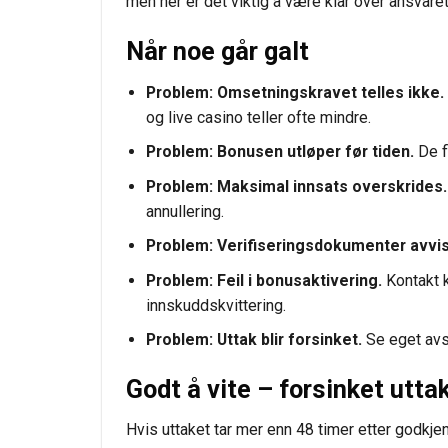
men her er det viktig å være klar over ansvaret
Når noe går galt
Problem: Omsetningskravet telles ikke.
og live casino teller ofte mindre.
Problem: Bonusen utløper før tiden.
De f
Problem: Maksimal innsats overskrides.
annullering.
Problem: Verifiseringsdokumenter avvi
Problem: Feil i bonusaktivering.
Kontakt k
innskuddskvittering.
Problem: Uttak blir forsinket.
Se eget avs
Godt å vite – forsinket utta
Hvis uttaket tar mer enn 48 timer etter godkjen