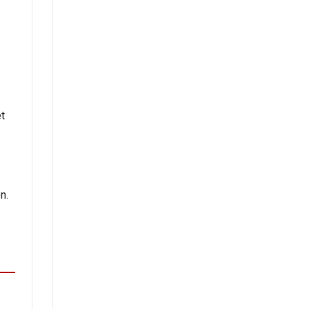
t
n.
o