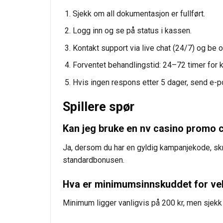
Sjekk om all dokumentasjon er fullført.
Logg inn og se på status i kassen.
Kontakt support via live chat (24/7) og b
Forventet behandlingstid: 24–72 timer for 
Hvis ingen respons etter 5 dager, send e
Spillere spør
Kan jeg bruke en nv casino promo 
Ja, dersom du har en gyldig kampanjekode, skri
standardbonusen.
Hva er minimumsinnskuddet for v
Minimum ligger vanligvis på 200 kr, men sjek