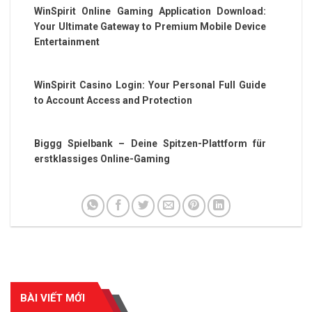
WinSpirit Online Gaming Application Download:
Your Ultimate Gateway to Premium Mobile Device
Entertainment
WinSpirit Casino Login: Your Personal Full Guide
to Account Access and Protection
Biggg Spielbank – Deine Spitzen-Plattform für
erstklassiges Online-Gaming
BÀI VIẾT MỚI