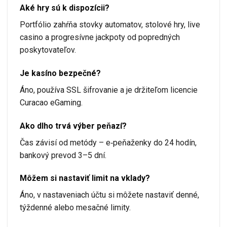
Aké hry sú k dispozícii?
Portfólio zahŕňa stovky automatov, stolové hry, live
casino a progresívne jackpoty od popredných
poskytovateľov.
Je kasíno bezpečné?
Áno, používa SSL šifrovanie a je držiteľom licencie
Curacao eGaming.
Ako dlho trvá výber peňazí?
Čas závisí od metódy – e‑peňaženky do 24 hodín,
bankový prevod 3–5 dní.
Môžem si nastaviť limit na vklady?
Áno, v nastaveniach účtu si môžete nastaviť denné,
týždenné alebo mesačné limity.