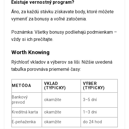
Existuje vernostný program?
Áno, za každú stávku získavate body, ktoré môžete
vymeniť za bonusy a voľné zatočenia.
Poznámka: Všetky bonusy podliehajú podmienkam –
vždy si ich prečítajte.
Worth Knowing
Rýchlosť vkladov a výberov sa líši. Nižšie uvedená
tabuľka porovnáva priemerné časy:
VKLAD
VÝBER
METÓDA
(TYPICKY)
(TYPICKY)
Bankový
okamžite
3–5 dní
prevod
Kreditná karta
okamžite
1–3 dni
E‑peňaženka
okamžite
do 24 hod