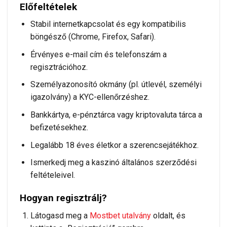
Előfeltételek
Stabil internetkapcsolat és egy kompatibilis
böngésző (Chrome, Firefox, Safari).
Érvényes e-mail cím és telefonszám a
regisztrációhoz.
Személyazonosító okmány (pl. útlevél, személyi
igazolvány) a KYC-ellenőrzéshez.
Bankkártya, e-pénztárca vagy kriptovaluta tárca a
befizetésekhez.
Legalább 18 éves életkor a szerencsejátékhoz.
Ismerkedj meg a kaszinó általános szerződési
feltételeivel.
Hogyan regisztrálj?
Látogasd meg a
Mostbet utalvány
oldalt, és