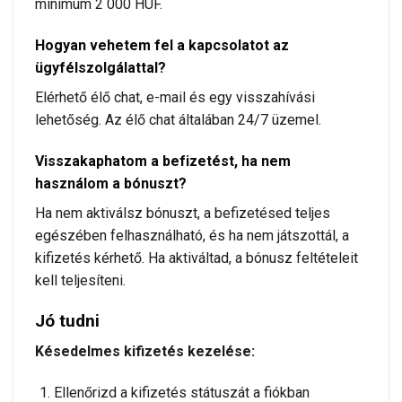
minimum 2 000 HUF.
Hogyan vehetem fel a kapcsolatot az
ügyfélszolgálattal?
Elérhető élő chat, e-mail és egy visszahívási
lehetőség. Az élő chat általában 24/7 üzemel.
Visszakaphatom a befizetést, ha nem
használom a bónuszt?
Ha nem aktiválsz bónuszt, a befizetésed teljes
egészében felhasználható, és ha nem játszottál, a
kifizetés kérhető. Ha aktiváltad, a bónusz feltételeit
kell teljesíteni.
Jó tudni
Késedelmes kifizetés kezelése:
Ellenőrizd a kifizetés státuszát a fiókban