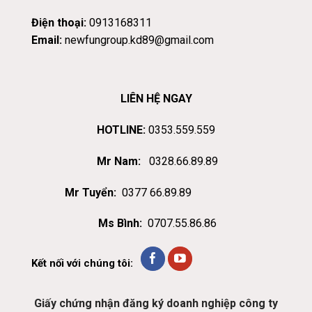
Điện thoại:
0913168311
Email:
newfungroup.kd89@gmail.com
LIÊN HỆ NGAY
HOTLINE:
0353.559.559
Mr Nam:
0328.66.89.89
Mr Tuyển:
0377 66.89.89
Ms Bình:
0707.55.86.86
Kết nối với chúng tôi:
Giấy chứng nhận đăng ký doanh nghiệp công ty