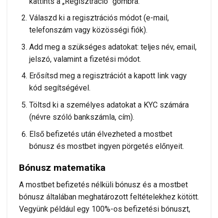
kattints a „Regisztráció” gombra.
Válaszd ki a regisztrációs módot (e-mail,
telefonszám vagy közösségi fiók).
Add meg a szükséges adatokat: teljes név, email,
jelszó, valamint a fizetési módot.
Erősítsd meg a regisztrációt a kapott link vagy
kód segítségével.
Töltsd ki a személyes adatokat a KYC számára
(névre szóló bankszámla, cím).
Első befizetés után élvezheted a mostbet
bónusz és mostbet ingyen pörgetés előnyeit.
Bónusz matematika
A mostbet befizetés nélküli bónusz és a mostbet
bónusz általában meghatározott feltételekhez kötött.
Vegyünk például egy 100%-os befizetési bónuszt,