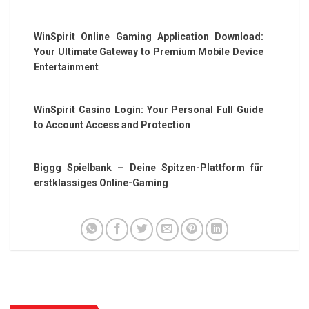
WinSpirit Online Gaming Application Download:
Your Ultimate Gateway to Premium Mobile Device
Entertainment
WinSpirit Casino Login: Your Personal Full Guide
to Account Access and Protection
Biggg Spielbank – Deine Spitzen-Plattform für
erstklassiges Online-Gaming