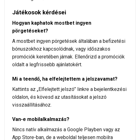
Játékosok kérdései
Hogyan kaphatok mostbet ingyen
pörgetéseket?
A mostbet ingyen pörgetések általában a befizetési
bónuszokhoz kapcsolódnak, vagy időszakos
promóciók keretében járnak. Ellenőrizd a promóciók
oldalt a legfrissebb ajánlatokért.
Mi a teendő, ha elfelejtettem a jelszavamat?
Kattints az „Elfelejtett jelszó” linkre a bejelentkezési
oldalon, és kövesd az utasításokat a jelszó
visszaállításához.
Van-e mobilalkalmazás?
Nincs natív alkalmazás a Google Playben vagy az
App Store-ban, de a weboldal teljesen mobilra