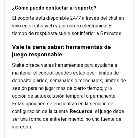
¿Cómo puedo contactar al soporte?
El soporte está disponible 24/7 a través del chat en
vivo en el sitio web y por correo electrónico. El
tiempo de respuesta suele ser inferior a 5 minutos.
Vale la pena saber: herramientas de
juego responsable
Stake ofrece varias herramientas para ayudarte a
mantener el control: puedes establecer límites de
depósito diarios, semanales o mensuales; límites de
sesión para no jugar más de cierto tiempo; y la
opción de autoexclusión temporal o permanente.
Estas opciones se encuentran en la sección de
configuración de la cuenta.
Recuerda:
el juego debe
ser una forma de entretenimiento, no una fuente de
ingresos.