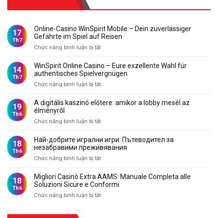
Online-Casino WinSpirit Mobile – Dein zuverlässiger
17
Gefährte im Spiel auf Reisen
Th7
ở
Chức năng bình luận bị tắt
Online-
Casino
WinSpirit Online Casino – Eure exzellente Wahl für
14
WinSpirit
authentisches Spielvergnügen
Th7
Mobile
ở
Chức năng bình luận bị tắt
–
WinSpirit
Dein
Online
A digitális kaszinó előtere: amikor a lobby mesél az
zuverlässiger
19
Casino
élményről
Gefährte
Th6
–
ở
Chức năng bình luận bị tắt
im
Eure
A
Spiel
exzellente
digitális
auf
Най-добрите игрални игри: Пътеводител за
Wahl
18
kaszinó
Reisen
незабравими преживявания
für
Th6
előtere:
ở
Chức năng bình luận bị tắt
authentisches
amikor
Най-
Spielvergnügen
a
добрите
Migliori Casinò Extra AAMS: Manuale Completa alle
lobby
18
игрални
Soluzioni Sicure e Conformi
mesél
Th6
игри:
ở
Chức năng bình luận bị tắt
az
Пътеводител
Migliori
élményről
за
Casinò
незабравими