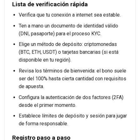
Lista de verificación rápida
Verifica que tu conexión a internet sea estable.
Ten a mano un documento de identidad válido
(DNI, pasaporte) para el proceso KYC.
Elige un método de depósito: criptomonedas
(BTC, ETH, USDT) o tarjetas bancarias (si está
disponible en tu región).
Revisa los términos de bienvenida: el bono suele
ser del 100% hasta cierta cantidad con requisitos
de apuesta.
Configura la autenticación de dos factores (2FA)
desde el primer momento.
Establece límites de depósito y sesión para jugar
de forma responsable.
Registro paso a paso