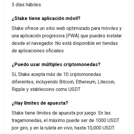
3 días hábiles.
¿Stake tiene aplicación móvil?
Stake ofrece un sitio web optimizado para móviles y
una aplicación progresiva (PWA) que puedes instalar
desde el navegador. No está disponible en tiendas
de aplicaciones oficiales.
¿Puedo usar múltiples criptomonedas?
Sí, Stake acepta más de 10 criptomonedas
diferentes, incluyendo Bitcoin, Ethereum, Litecoin,
Ripple y stablecoins como USDT.
¿Hay límites de apuesta?
Stake tiene límites de apuesta por juego. En las
tragamonedas, el máximo puede ser de 1000 USDT
por giro, y en la ruleta en vivo, hasta 10,000 USDT.