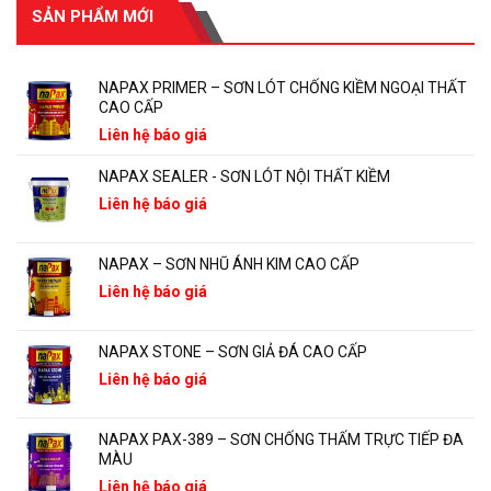
Extra
SẢN PHẨM MỚI
преживявания
AAMS:
Manuale
Completa
alle
NAPAX PRIMER – SƠN LÓT CHỐNG KIỀM NGOẠI THẤT
Soluzioni
CAO CẤP
Sicure
Liên hệ báo giá
e
Conformi
NAPAX SEALER - SƠN LÓT NỘI THẤT KIỀM
Liên hệ báo giá
NAPAX – SƠN NHŨ ÁNH KIM CAO CẤP
Liên hệ báo giá
NAPAX STONE – SƠN GIẢ ĐÁ CAO CẤP
Liên hệ báo giá
NAPAX PAX-389 – SƠN CHỐNG THẤM TRỰC TIẾP ĐA
MÀU
Liên hệ báo giá