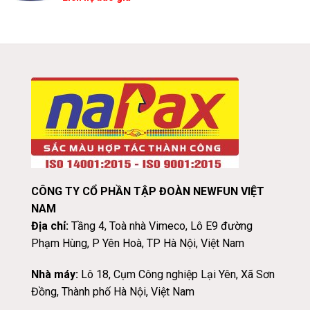
CÔNG TY CỔ PHẦN TẬP ĐOÀN NEWFUN VIỆT
NAM
Địa chỉ:
Tầng 4, Toà nhà Vimeco, Lô E9 đường
Phạm Hùng, P Yên Hoà, TP Hà Nội, Việt Nam
Nhà máy:
Lô 18, Cụm Công nghiệp Lại Yên, Xã Sơn
Đồng, Thành phố Hà Nội, Việt Nam