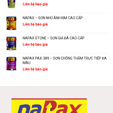
Adventures
Liên hệ báo giá
NAPAX – SƠN NHŨ ÁNH KIM CAO CẤP
Liên hệ báo giá
NAPAX STONE – SƠN GIẢ ĐÁ CAO CẤP
Liên hệ báo giá
NAPAX PAX-389 – SƠN CHỐNG THẤM TRỰC TIẾP ĐA
MÀU
Liên hệ báo giá