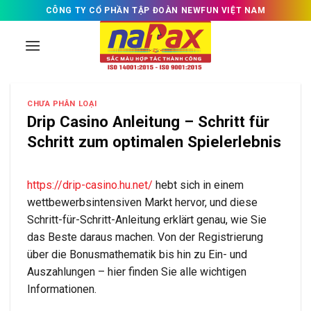
Skip
CÔNG TY CỔ PHẦN TẬP ĐOÀN NEWFUN VIỆT NAM
to
content
CHƯA PHÂN LOẠI
Drip Casino Anleitung – Schritt für
Schritt zum optimalen Spielerlebnis
https://drip-casino.hu.net/
hebt sich in einem
wettbewerbsintensiven Markt hervor, und diese
Schritt-für-Schritt-Anleitung erklärt genau, wie Sie
das Beste daraus machen. Von der Registrierung
über die Bonusmathematik bis hin zu Ein- und
Auszahlungen – hier finden Sie alle wichtigen
Informationen.