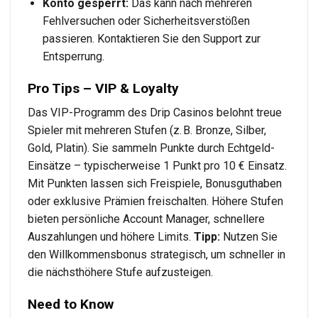
Konto gesperrt:
Das kann nach mehreren
Fehlversuchen oder Sicherheitsverstößen
passieren. Kontaktieren Sie den Support zur
Entsperrung.
Pro Tips – VIP & Loyalty
Das VIP-Programm des Drip Casinos belohnt treue
Spieler mit mehreren Stufen (z. B. Bronze, Silber,
Gold, Platin). Sie sammeln Punkte durch Echtgeld-
Einsätze – typischerweise 1 Punkt pro 10 € Einsatz.
Mit Punkten lassen sich Freispiele, Bonusguthaben
oder exklusive Prämien freischalten. Höhere Stufen
bieten persönliche Account Manager, schnellere
Auszahlungen und höhere Limits.
Tipp:
Nutzen Sie
den Willkommensbonus strategisch, um schneller in
die nächsthöhere Stufe aufzusteigen.
Need to Know