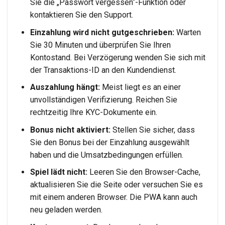
Sie die „Passwort vergessen“-Funktion oder
kontaktieren Sie den Support.
Einzahlung wird nicht gutgeschrieben:
Warten
Sie 30 Minuten und überprüfen Sie Ihren
Kontostand. Bei Verzögerung wenden Sie sich mit
der Transaktions-ID an den Kundendienst.
Auszahlung hängt:
Meist liegt es an einer
unvollständigen Verifizierung. Reichen Sie
rechtzeitig Ihre KYC-Dokumente ein.
Bonus nicht aktiviert:
Stellen Sie sicher, dass
Sie den Bonus bei der Einzahlung ausgewählt
haben und die Umsatzbedingungen erfüllen.
Spiel lädt nicht:
Leeren Sie den Browser-Cache,
aktualisieren Sie die Seite oder versuchen Sie es
mit einem anderen Browser. Die PWA kann auch
neu geladen werden.