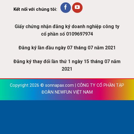
Kết nối với chúng tôi:
Giấy chứng nhận đăng ký doanh nghiệp công ty
cổ phần số 0109697974
Đăng ký lần đầu ngày 07 tháng 07 năm 2021
Đăng ký thay đổi lần thứ 1 ngày 15 tháng 07 năm
2021
Copyright 2026 ©
sonnapax.com | CÔNG TY CỔ PHẦN TẬP
ĐOÀN NEWFUN VIỆT NAM