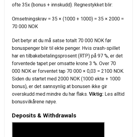
ofte 35x (bonus + innskudd). Regnestykket blir:
Omsetningskrav = 35 × (1000 + 1000) = 35 × 2000 =
70 000 NOK
Det betyr at du må satse totalt 70 000 NOK før
bonuspenger blir til ekte penger. Hvis crash-spillet
har en tilbakebetalingsprosent (RTP) på 97 %, er det
forventede tapet per omsatte krone 3 %. Over 70
000 NOK er forventet tap 70 000 × 0,03 = 2100 NOK.
Siden du startet med 2000 NOK (1000 ekte + 1000
bonus), er det sannsynlig at bonusen ikke gir
overskudd med mindre du har flaks.
Viktig:
Les alltid
bonusvilkårene nøye.
Deposits & Withdrawals