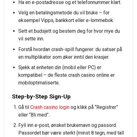
Ha en e-postadresse og et telefonnummer klart.
Velg en betalingsmetode du vil bruke – for
eksempel Vipps, bankkort eller e-lommebok.
Sett et budsjett og bestem deg for hvor mye du
vil sette inn.
Forstå hvordan crash-spill fungerer: du satser på
en multiplikator som øker inntil den krasjer.
Sjekk at enheten din (mobil eller PC) er
kompatibel – de fleste crash casino online er
mobiloptimaliserte.
Step-by-Step Sign-Up
Gå til
Crash casino login
og klikk på “Registrer”
eller “Bli med”.
Fyll inn e-post, ønsket brukernavn og passord.
Passordet bør være sterkt (minst 8 tegn, med tall