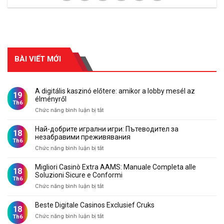
BÀI VIẾT MỚI
A digitális kaszinó előtere: amikor a lobby mesél az
19
élményről
Th6
ở
Chức năng bình luận bị tắt
A
digitális
Най-добрите игрални игри: Пътеводител за
18
kaszinó
незабравими преживявания
Th6
előtere:
ở
Chức năng bình luận bị tắt
amikor
Най-
a
добрите
Migliori Casinò Extra AAMS: Manuale Completa alle
lobby
18
игрални
Soluzioni Sicure e Conformi
mesél
Th6
игри:
ở
Chức năng bình luận bị tắt
az
Пътеводител
Migliori
élményről
за
Casinò
Beste Digitale Casinos Exclusief Cruks
незабравими
18
Extra
преживявания
ở
Chức năng bình luận bị tắt
Th6
AAMS: