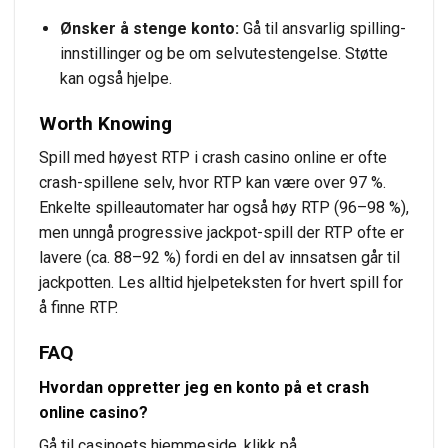
Ønsker å stenge konto:
Gå til ansvarlig spilling-
innstillinger og be om selvutestengelse. Støtte
kan også hjelpe.
Worth Knowing
Spill med høyest RTP i crash casino online er ofte
crash-spillene selv, hvor RTP kan være over 97 %.
Enkelte spilleautomater har også høy RTP (96–98 %),
men unngå progressive jackpot-spill der RTP ofte er
lavere (ca. 88–92 %) fordi en del av innsatsen går til
jackpotten. Les alltid hjelpeteksten for hvert spill for
å finne RTP.
FAQ
Hvordan oppretter jeg en konto på et crash
online casino?
Gå til casinoets hjemmeside, klikk på