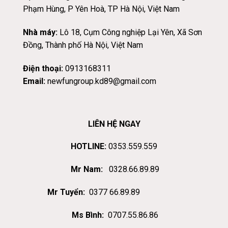
Phạm Hùng, P Yên Hoà, TP Hà Nội, Việt Nam
Nhà máy:
Lô 18, Cụm Công nghiệp Lại Yên, Xã Sơn
Đồng, Thành phố Hà Nội, Việt Nam
Điện thoại:
0913168311
Email:
newfungroup.kd89@gmail.com
LIÊN HỆ NGAY
HOTLINE:
0353.559.559
Mr Nam:
0328.66.89.89
Mr Tuyển:
0377 66.89.89
Ms Bình:
0707.55.86.86