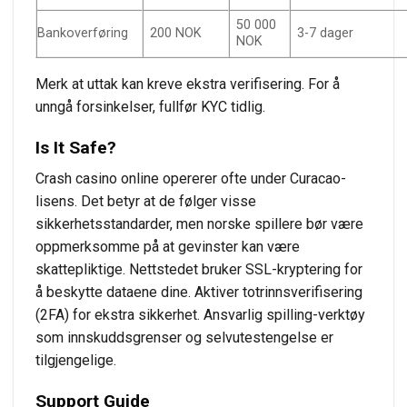
50 000
Bankoverføring
200 NOK
3-7 dager
NOK
Merk at uttak kan kreve ekstra verifisering. For å
unngå forsinkelser, fullfør KYC tidlig.
Is It Safe?
Crash casino online opererer ofte under Curacao-
lisens. Det betyr at de følger visse
sikkerhetsstandarder, men norske spillere bør være
oppmerksomme på at gevinster kan være
skattepliktige. Nettstedet bruker SSL-kryptering for
å beskytte dataene dine. Aktiver totrinnsverifisering
(2FA) for ekstra sikkerhet. Ansvarlig spilling-verktøy
som innskuddsgrenser og selvutestengelse er
tilgjengelige.
Support Guide