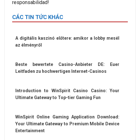
responsabilidad!
CÁC TIN TỨC KHÁC
A digitális kaszinó előtere: amikor a lobby mesél
az élményről
Beste bewertete Casino-Anbieter DE: Euer
Leitfaden zu hochwertigen Internet-Casinos
Introduction to WinSpirit Casino Casino: Your
Ultimate Gateway to Top-tier Gaming Fun
WinSpirit Online Gaming Application Download:
Your Ultimate Gateway to Premium Mobile Device
Entertainment