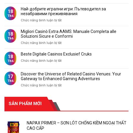
A
digitális
Най-добрите игрални игри: Пътеводител за
18
kaszinó
незабравими преживявания
Th6
előtere:
ở
Chức năng bình luận bị tắt
amikor
Най-
a
добрите
Migliori Casinò Extra AAMS: Manuale Completa alle
lobby
18
игрални
Soluzioni Sicure e Conformi
mesél
Th6
игри:
ở
Chức năng bình luận bị tắt
az
Пътеводител
Migliori
élményről
за
Casinò
Beste Digitale Casinos Exclusief Cruks
незабравими
18
Extra
преживявания
ở
Chức năng bình luận bị tắt
Th6
AAMS:
Beste
Manuale
Digitale
Completa
Discover the Universe of Related Casino Venues: Your
17
Casinos
alle
Gateway to Enhanced Gaming Adventures
Exclusief
Th6
Soluzioni
ở
Chức năng bình luận bị tắt
Cruks
Sicure
Discover
e
the
Conformi
Universe
SẢN PHẨM MỚI
of
Related
Casino
Venues:
NAPAX PRIMER – SƠN LÓT CHỐNG KIỀM NGOẠI THẤT
Your
CAO CẤP
Gateway