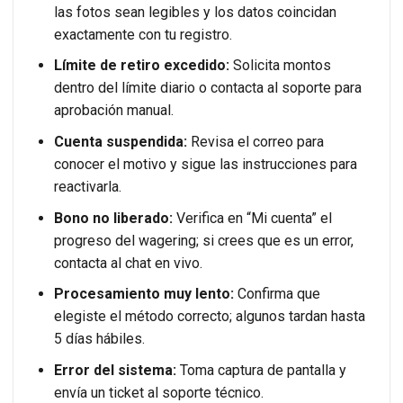
las fotos sean legibles y los datos coincidan
exactamente con tu registro.
Límite de retiro excedido:
Solicita montos
dentro del límite diario o contacta al soporte para
aprobación manual.
Cuenta suspendida:
Revisa el correo para
conocer el motivo y sigue las instrucciones para
reactivarla.
Bono no liberado:
Verifica en “Mi cuenta” el
progreso del wagering; si crees que es un error,
contacta al chat en vivo.
Procesamiento muy lento:
Confirma que
elegiste el método correcto; algunos tardan hasta
5 días hábiles.
Error del sistema:
Toma captura de pantalla y
envía un ticket al soporte técnico.