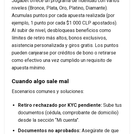
Jugabet ofrece un programa de fidelidad con varios
niveles (Bronce, Plata, Oro, Platino, Diamante).
Acumulas puntos por cada apuesta realizada (por
ejemplo, 1 punto por cada $1 000 CLP apostados).
Al subir de nivel, desbloqueas beneficios como
límites de retiro más altos, bonos exclusivos,
asistencia personalizada y giros gratis. Los puntos
pueden canjearse por créditos de bono o retirarse
como efectivo una vez cumplido un requisito de
apuesta mínimo.
Cuando algo sale mal
Escenarios comunes y soluciones:
Retiro rechazado por KYC pendiente:
Sube tus
documentos (cédula, comprobante de domicilio)
desde la sección “Mi cuenta”.
Documentos no aprobados:
Asegúrate de que