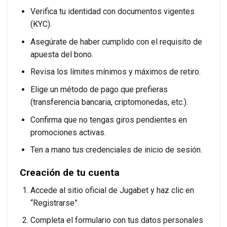
Verifica tu identidad con documentos vigentes
(KYC).
Asegúrate de haber cumplido con el requisito de
apuesta del bono.
Revisa los límites mínimos y máximos de retiro.
Elige un método de pago que prefieras
(transferencia bancaria, criptomonedas, etc.).
Confirma que no tengas giros pendientes en
promociones activas.
Ten a mano tus credenciales de inicio de sesión.
Creación de tu cuenta
Accede al sitio oficial de Jugabet y haz clic en
“Registrarse”.
Completa el formulario con tus datos personales