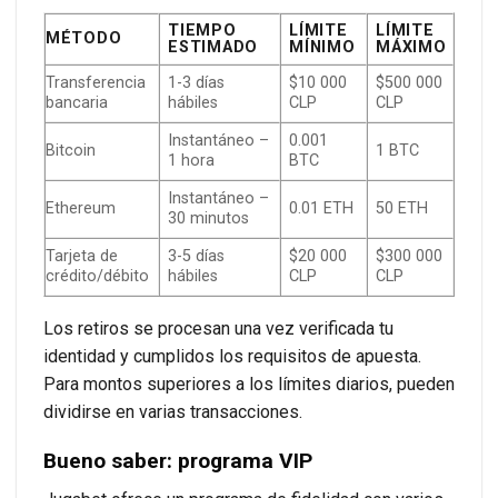
TIEMPO
LÍMITE
LÍMITE
MÉTODO
ESTIMADO
MÍNIMO
MÁXIMO
Transferencia
1-3 días
$10 000
$500 000
bancaria
hábiles
CLP
CLP
Instantáneo –
0.001
Bitcoin
1 BTC
1 hora
BTC
Instantáneo –
Ethereum
0.01 ETH
50 ETH
30 minutos
Tarjeta de
3-5 días
$20 000
$300 000
crédito/débito
hábiles
CLP
CLP
Los retiros se procesan una vez verificada tu
identidad y cumplidos los requisitos de apuesta.
Para montos superiores a los límites diarios, pueden
dividirse en varias transacciones.
Bueno saber: programa VIP