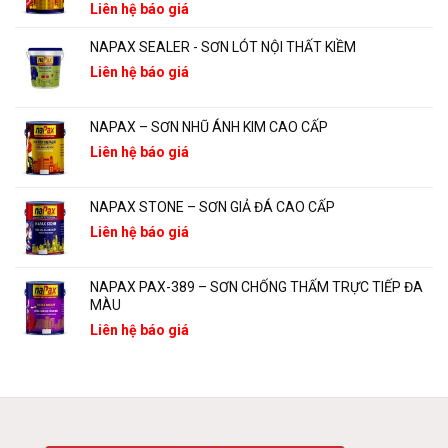
Liên hệ báo giá
to
Enhanced
Gaming
NAPAX SEALER - SƠN LÓT NỘI THẤT KIỀM
Adventures
Liên hệ báo giá
NAPAX – SƠN NHŨ ÁNH KIM CAO CẤP
Liên hệ báo giá
NAPAX STONE – SƠN GIẢ ĐÁ CAO CẤP
Liên hệ báo giá
NAPAX PAX-389 – SƠN CHỐNG THẤM TRỰC TIẾP ĐA
MÀU
Liên hệ báo giá