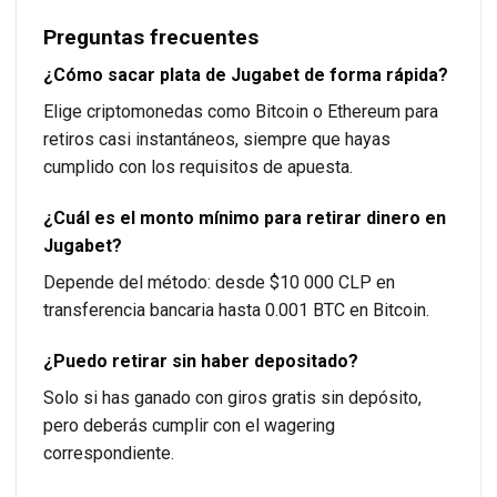
Preguntas frecuentes
¿Cómo sacar plata de Jugabet de forma rápida?
Elige criptomonedas como Bitcoin o Ethereum para
retiros casi instantáneos, siempre que hayas
cumplido con los requisitos de apuesta.
¿Cuál es el monto mínimo para retirar dinero en
Jugabet?
Depende del método: desde $10 000 CLP en
transferencia bancaria hasta 0.001 BTC en Bitcoin.
¿Puedo retirar sin haber depositado?
Solo si has ganado con giros gratis sin depósito,
pero deberás cumplir con el wagering
correspondiente.