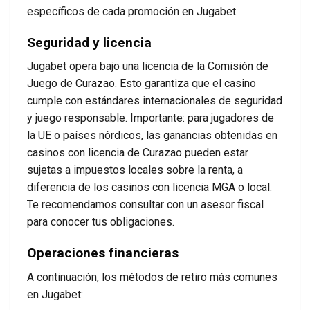
específicos de cada promoción en Jugabet.
Seguridad y licencia
Jugabet opera bajo una licencia de la Comisión de
Juego de Curazao. Esto garantiza que el casino
cumple con estándares internacionales de seguridad
y juego responsable. Importante: para jugadores de
la UE o países nórdicos, las ganancias obtenidas en
casinos con licencia de Curazao pueden estar
sujetas a impuestos locales sobre la renta, a
diferencia de los casinos con licencia MGA o local.
Te recomendamos consultar con un asesor fiscal
para conocer tus obligaciones.
Operaciones financieras
A continuación, los métodos de retiro más comunes
en Jugabet: