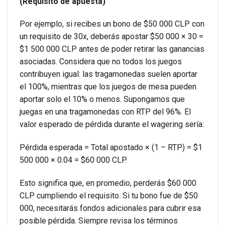
(Requisito de apuesta)
Por ejemplo, si recibes un bono de $50 000 CLP con
un requisito de 30x, deberás apostar $50 000 × 30 =
$1 500 000 CLP antes de poder retirar las ganancias
asociadas. Considera que no todos los juegos
contribuyen igual: las tragamonedas suelen aportar
el 100%, mientras que los juegos de mesa pueden
aportar solo el 10% o menos. Supongamos que
juegas en una tragamonedas con RTP del 96%. El
valor esperado de pérdida durante el wagering sería:
Pérdida esperada = Total apostado × (1 – RTP) = $1
500 000 × 0.04 = $60 000 CLP.
Esto significa que, en promedio, perderás $60 000
CLP cumpliendo el requisito. Si tu bono fue de $50
000, necesitarás fondos adicionales para cubrir esa
posible pérdida. Siempre revisa los términos