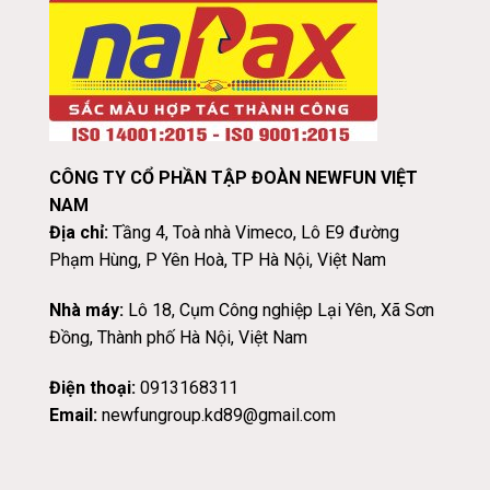
CÔNG TY CỔ PHẦN TẬP ĐOÀN NEWFUN VIỆT
NAM
Địa chỉ:
Tầng 4, Toà nhà Vimeco, Lô E9 đường
Phạm Hùng, P Yên Hoà, TP Hà Nội, Việt Nam
Nhà máy:
Lô 18, Cụm Công nghiệp Lại Yên, Xã Sơn
Đồng, Thành phố Hà Nội, Việt Nam
Điện thoại:
0913168311
Email:
newfungroup.kd89@gmail.com