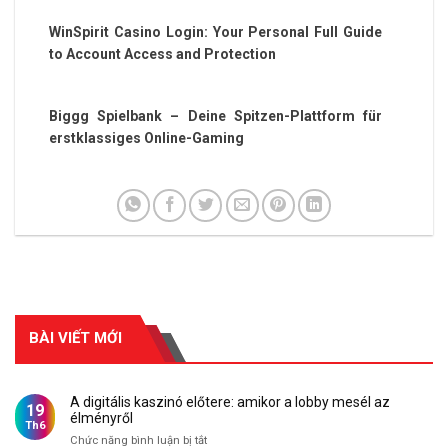
WinSpirit Casino Login: Your Personal Full Guide
to Account Access and Protection
Biggg Spielbank – Deine Spitzen-Plattform für
erstklassiges Online-Gaming
BÀI VIẾT MỚI
A digitális kaszinó előtere: amikor a lobby mesél az
19
élményről
Th6
ở
Chức năng bình luận bị tắt