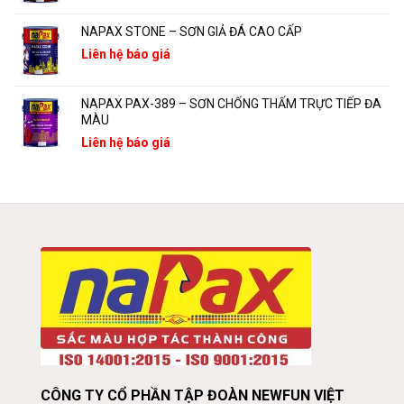
NAPAX STONE – SƠN GIẢ ĐÁ CAO CẤP
Liên hệ báo giá
NAPAX PAX-389 – SƠN CHỐNG THẤM TRỰC TIẾP ĐA
MÀU
Liên hệ báo giá
CÔNG TY CỔ PHẦN TẬP ĐOÀN NEWFUN VIỆT