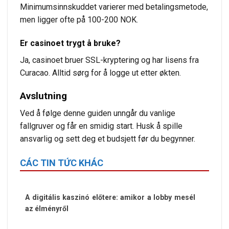
Minimumsinnskuddet varierer med betalingsmetode,
men ligger ofte på 100-200 NOK.
Er casinoet trygt å bruke?
Ja, casinoet bruer SSL-kryptering og har lisens fra
Curacao. Alltid sørg for å logge ut etter økten.
Avslutning
Ved å følge denne guiden unngår du vanlige
fallgruver og får en smidig start. Husk å spille
ansvarlig og sett deg et budsjett før du begynner.
CÁC TIN TỨC KHÁC
A digitális kaszinó előtere: amikor a lobby mesél
az élményről