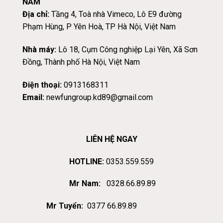
NAM
Địa chỉ:
Tầng 4, Toà nhà Vimeco, Lô E9 đường
Phạm Hùng, P Yên Hoà, TP Hà Nội, Việt Nam
Nhà máy:
Lô 18, Cụm Công nghiệp Lại Yên, Xã Sơn
Đồng, Thành phố Hà Nội, Việt Nam
Điện thoại:
0913168311
Email:
newfungroup.kd89@gmail.com
LIÊN HỆ NGAY
HOTLINE:
0353.559.559
Mr Nam:
0328.66.89.89
Mr Tuyển:
0377 66.89.89