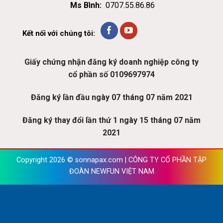
Ms Bình:
0707.55.86.86
Kết nối với chúng tôi:
Giấy chứng nhận đăng ký doanh nghiệp công ty
cổ phần số 0109697974
Đăng ký lần đầu ngày 07 tháng 07 năm 2021
Đăng ký thay đổi lần thứ 1 ngày 15 tháng 07 năm
2021
Copyright 2026 ©
sonnapax.com | CÔNG TY CỔ PHẦN TẬP
ĐOÀN NEWFUN VIỆT NAM