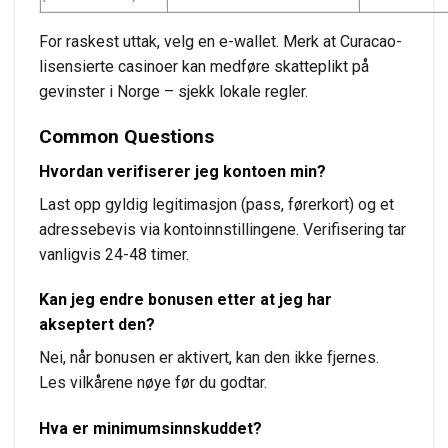
For raskest uttak, velg en e-wallet. Merk at Curacao-
lisensierte casinoer kan medføre skatteplikt på
gevinster i Norge – sjekk lokale regler.
Common Questions
Hvordan verifiserer jeg kontoen min?
Last opp gyldig legitimasjon (pass, førerkort) og et
adressebevis via kontoinnstillingene. Verifisering tar
vanligvis 24-48 timer.
Kan jeg endre bonusen etter at jeg har
akseptert den?
Nei, når bonusen er aktivert, kan den ikke fjernes.
Les vilkårene nøye før du godtar.
Hva er minimumsinnskuddet?