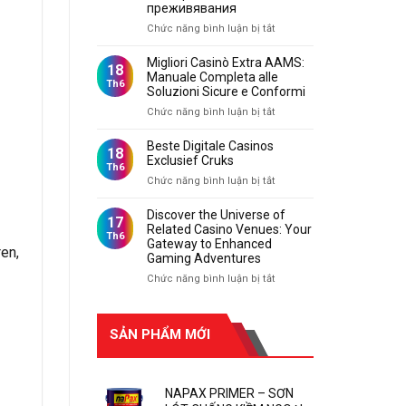
преживявания
amikor
a
ở
Chức năng bình luận bị tắt
lobby
Най-
mesél
добрите
Migliori Casinò Extra AAMS:
18
az
игрални
Manuale Completa alle
Th6
élményről
игри:
Soluzioni Sicure e Conformi
Пътеводител
ở
Chức năng bình luận bị tắt
за
Migliori
незабравими
Casinò
Beste Digitale Casinos
18
преживявания
Extra
Exclusief Cruks
Th6
AAMS:
ở
Chức năng bình luận bị tắt
Manuale
Beste
Completa
Digitale
Discover the Universe of
alle
17
Casinos
Related Casino Venues: Your
Soluzioni
Th6
Exclusief
Gateway to Enhanced
en,
Sicure
Gaming Adventures
Cruks
e
ở
Chức năng bình luận bị tắt
Conformi
Discover
the
Universe
SẢN PHẨM MỚI
of
Related
Casino
Venues:
NAPAX PRIMER – SƠN
Your