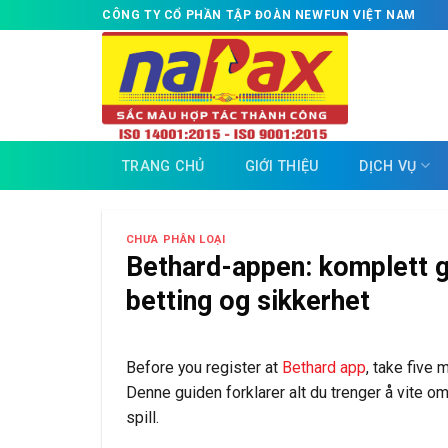
Skip
CÔNG TY CỔ PHẦN TẬP ĐOÀN NEWFUN VIỆT NAM
to
content
TRANG CHỦ
GIỚI THIỆU
DỊCH VỤ
CHƯA PHÂN LOẠI
Bethard-appen: komplett gu
betting og sikkerhet
Before you register at
Bethard app
, take five 
Denne guiden forklarer alt du trenger å vite o
spill.