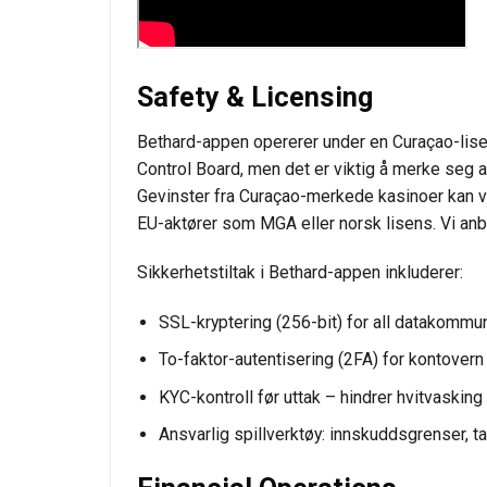
Safety & Licensing
Bethard-appen opererer under en Curaçao-lisen
Control Board, men det er viktig å merke seg a
Gevinster fra Curaçao-merkede kasinoer kan vær
EU-aktører som MGA eller norsk lisens. Vi anbe
Sikkerhetstiltak i Bethard-appen inkluderer:
SSL-kryptering (256-bit) for all datakommu
To-faktor-autentisering (2FA) for kontovern
KYC-kontroll før uttak – hindrer hvitvasking
Ansvarlig spillverktøy: innskuddsgrenser, 