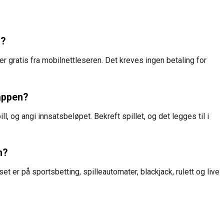
d?
 gratis fra mobilnettleseren. Det kreves ingen betaling for
-appen?
ill, og angi innsatsbeløpet. Bekreft spillet, og det legges til i
n?
et er på sportsbetting, spilleautomater, blackjack, rulett og live