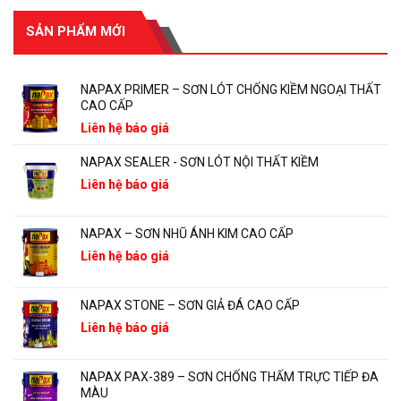
the
Conformi
Universe
SẢN PHẨM MỚI
of
Related
Casino
Venues:
NAPAX PRIMER – SƠN LÓT CHỐNG KIỀM NGOẠI THẤT
Your
CAO CẤP
Gateway
Liên hệ báo giá
to
Enhanced
Gaming
NAPAX SEALER - SƠN LÓT NỘI THẤT KIỀM
Adventures
Liên hệ báo giá
NAPAX – SƠN NHŨ ÁNH KIM CAO CẤP
Liên hệ báo giá
NAPAX STONE – SƠN GIẢ ĐÁ CAO CẤP
Liên hệ báo giá
NAPAX PAX-389 – SƠN CHỐNG THẤM TRỰC TIẾP ĐA
MÀU