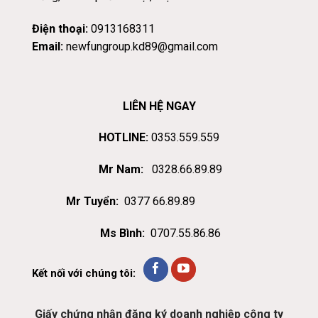
Điện thoại:
0913168311
Email:
newfungroup.kd89@gmail.com
LIÊN HỆ NGAY
HOTLINE:
0353.559.559
Mr Nam:
0328.66.89.89
Mr Tuyển:
0377 66.89.89
Ms Bình:
0707.55.86.86
Kết nối với chúng tôi:
Giấy chứng nhận đăng ký doanh nghiệp công ty