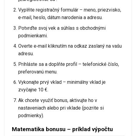
Vyplňte registračný formulár – meno, priezvisko,
e‑mail, heslo, dátum narodenia a adresu.
Potvrďte svoj vek a súhlas s obchodnými
podmienkami.
Overte e‑mail kliknutím na odkaz zaslaný na vašu
adresu.
Prihláste sa a doplňte profil – telefonické číslo,
preferovanú menu.
Vykonajte prvý vklad – minimálny vklad je
zvyčajne 10 €.
Ak chcete využiť bonus, aktivujte ho v
nastaveniach alebo pri vklade (pozrite si
podmienky).
Matematika bonusu – príklad výpočtu