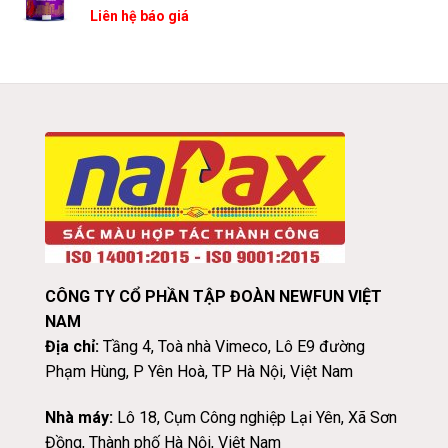
Liên hệ báo giá
CÔNG TY CỔ PHẦN TẬP ĐOÀN NEWFUN VIỆT
NAM
Địa chỉ:
Tầng 4, Toà nhà Vimeco, Lô E9 đường
Phạm Hùng, P Yên Hoà, TP Hà Nội, Việt Nam
Nhà máy:
Lô 18, Cụm Công nghiệp Lại Yên, Xã Sơn
Đồng, Thành phố Hà Nội, Việt Nam