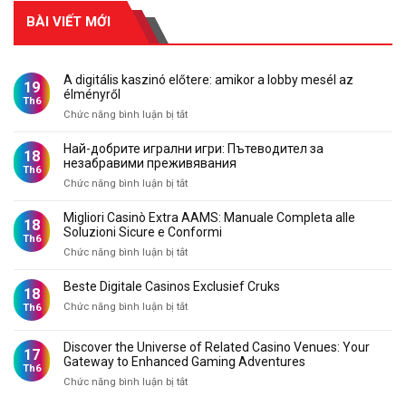
BÀI VIẾT MỚI
A digitális kaszinó előtere: amikor a lobby mesél az
19
élményről
Th6
ở
Chức năng bình luận bị tắt
A
digitális
Най-добрите игрални игри: Пътеводител за
18
kaszinó
незабравими преживявания
Th6
előtere:
ở
Chức năng bình luận bị tắt
amikor
Най-
a
добрите
Migliori Casinò Extra AAMS: Manuale Completa alle
lobby
18
игрални
Soluzioni Sicure e Conformi
mesél
Th6
игри:
ở
Chức năng bình luận bị tắt
az
Пътеводител
Migliori
élményről
за
Casinò
Beste Digitale Casinos Exclusief Cruks
незабравими
18
Extra
преживявания
ở
Chức năng bình luận bị tắt
Th6
AAMS:
Beste
Manuale
Digitale
Completa
Discover the Universe of Related Casino Venues: Your
17
Casinos
alle
Gateway to Enhanced Gaming Adventures
Exclusief
Th6
Soluzioni
ở
Chức năng bình luận bị tắt
Cruks
Sicure
Discover
e