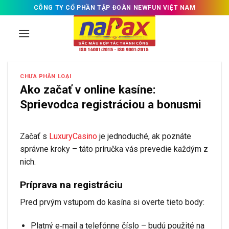
Skip
CÔNG TY CỔ PHẦN TẬP ĐOÀN NEWFUN VIỆT NAM
to
content
CHƯA PHÂN LOẠI
Ako začať v online kasíne:
Sprievodca registráciou a bonusmi
Začať s
LuxuryCasino
je jednoduché, ak poznáte
správne kroky – táto príručka vás prevedie každým z
nich.
Príprava na registráciu
Pred prvým vstupom do kasína si overte tieto body:
Platný e‑mail a telefónne číslo – budú použité na